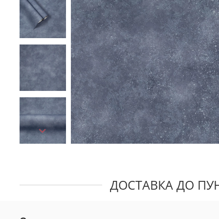
ДОСТАВКА ДО ПУН