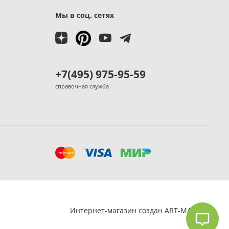
Мы в соц. сетях
+7(495) 975-95-59
справочная служба
Интернет-магазин создан ART-MASTER