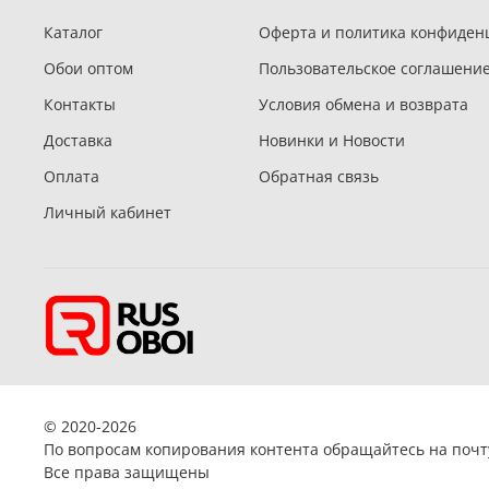
Каталог
Оферта и политика конфиден
Обои оптом
Пользовательское соглашени
Контакты
Условия обмена и возврата
Доставка
Новинки и Новости
Оплата
Обратная связь
Личный кабинет
© 2020-2026
По вопросам копирования контента обращайтесь на поч
Все права защищены