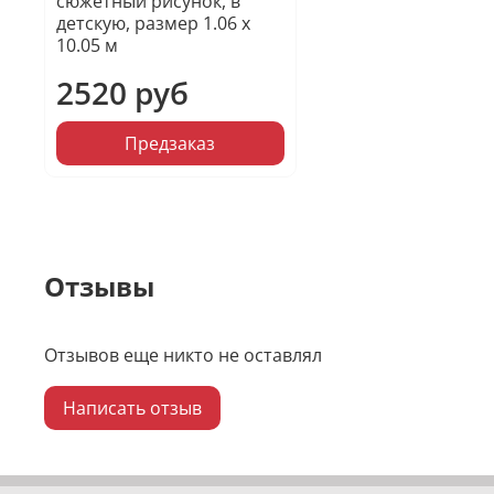
сюжетный рисунок, в
детскую, размер 1.06 х
10.05 м
2520 руб
Предзаказ
Отзывы
Отзывов еще никто не оставлял
Написать отзыв