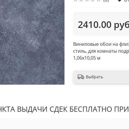
2410.00 ру
Виниловые обои на фли
стиль, для комнаты под
1,06х10,05 м
Выбрать
КТА ВЫДАЧИ СДЕК БЕСПЛАТНО ПРИ 