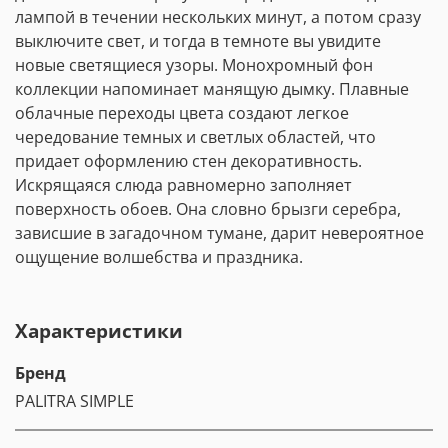
лампой в течении нескольких минут, а потом сразу
выключите свет, и тогда в темноте вы увидите
новые светящиеся узоры. Монохромный фон
коллекции напоминает манящую дымку. Плавные
облачные переходы цвета создают легкое
чередование темных и светлых областей, что
придает оформлению стен декоративность.
Искрящаяся слюда равномерно заполняет
поверхность обоев. Она словно брызги серебра,
зависшие в загадочном тумане, дарит невероятное
ощущение волшебства и праздника.
Характеристики
Бренд
PALITRA SIMPLE