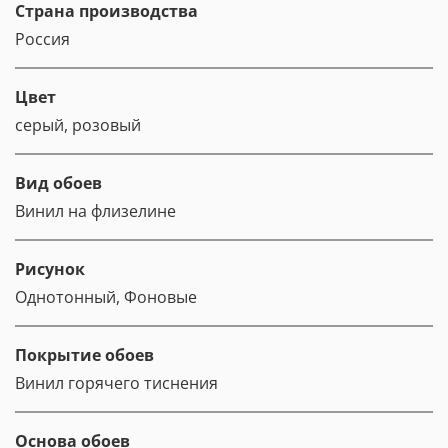
Страна производства
Россия
Цвет
серый, розовый
Вид обоев
Винил на флизелине
Рисунок
Однотонный, Фоновые
Покрытие обоев
Винил горячего тиснения
Основа обоев