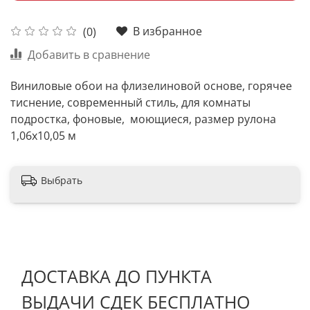
В избранное
(0)
Добавить в сравнение
Виниловые обои на флизелиновой основе, горячее
тиснение, современный стиль, для комнаты
подростка, фоновые, моющиеся, размер рулона
1,06х10,05 м
Выбрать
ДОСТАВКА ДО ПУНКТА
ВЫДАЧИ СДЕК БЕСПЛАТНО