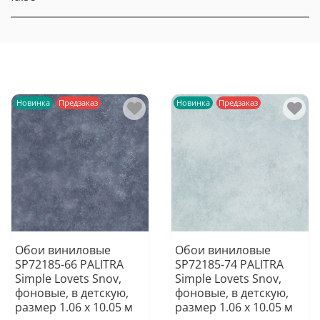
Новинка
Предзаказ
Новинка
Предзаказ
Обои виниловые
Обои виниловые
SP72185-66 PALITRA
SP72185-74 PALITRA
Simple Lovets Snov,
Simple Lovets Snov,
фоновые, в детскую,
фоновые, в детскую,
размер 1.06 х 10.05 м
размер 1.06 х 10.05 м