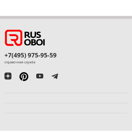
+7(495) 975-95-59
справочная служба