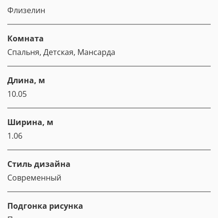
Флизелин
Комната
Спальня, Детская, Мансарда
Длина, м
10.05
Ширина, м
1.06
Стиль дизайна
Современный
Подгонка рисунка