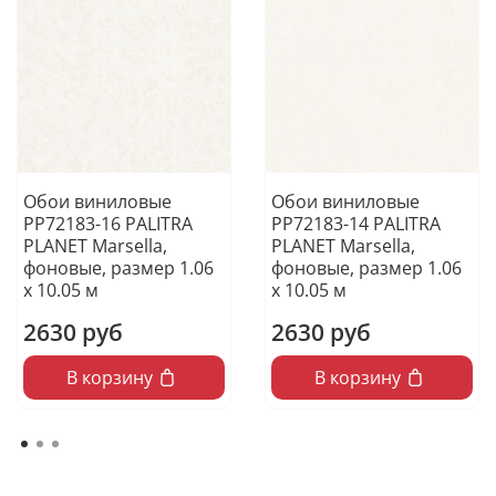
Обои виниловые
Обои виниловые
PP72183-16 PALITRA
PP72183-14 PALITRA
PLANET Marsella,
PLANET Marsella,
фоновые, размер 1.06
фоновые, размер 1.06
х 10.05 м
х 10.05 м
2630 руб
2630 руб
В корзину
В корзину