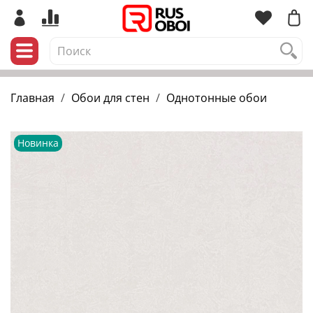
Главная
Обои для стен
Однотонные обои
Новинка