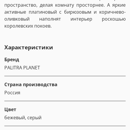
пространство, делая комнату просторнее. А яркие
активные платиновый с бирюзовым и коричнево-
оливковый наполнят интерьер роскошью
королевских покоев.
Характеристики
Бренд
PALITRA PLANET
Страна производства
Россия
Цвет
бежевый, серый