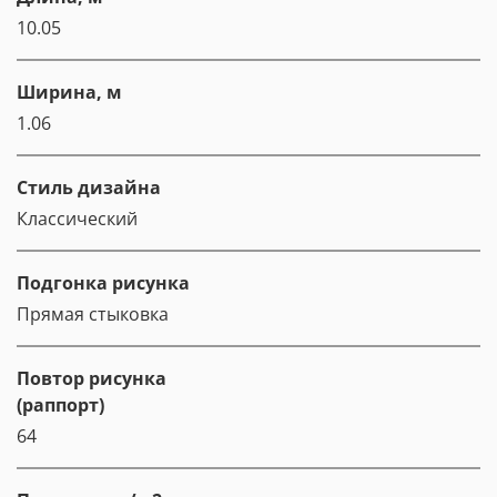
10.05
Ширина, м
1.06
Стиль дизайна
Классический
Подгонка рисунка
Прямая стыковка
Повтор рисунка
(раппорт)
64