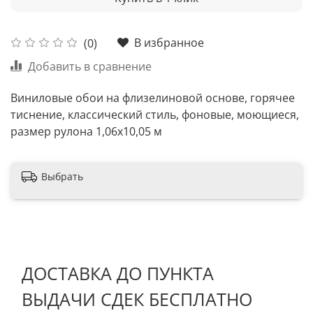
В избранное
(0)
Добавить в сравнение
Виниловые обои на флизелиновой основе, горячее
тиснение, классический стиль, фоновые, моющиеся,
размер рулона 1,06х10,05 м
Выбрать
ДОСТАВКА ДО ПУНКТА
ВЫДАЧИ СДЕК БЕСПЛАТНО