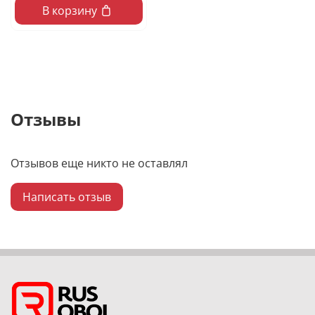
В корзину
Отзывы
Отзывов еще никто не оставлял
Написать отзыв