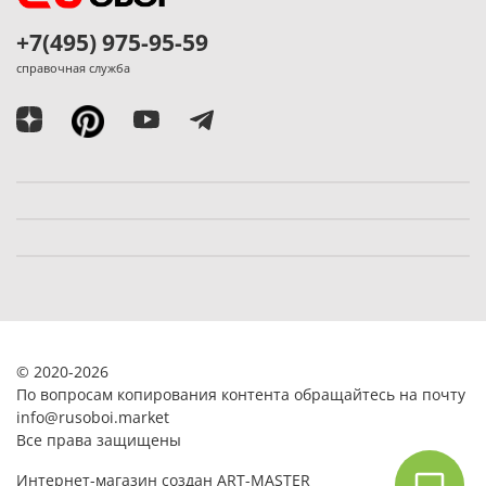
+7(495) 975-95-59
справочная служба
© 2020-2026
По вопросам копирования контента обращайтесь на почту
info@rusoboi.
market
Все права защищены
Интернет-магазин создан ART-MASTER