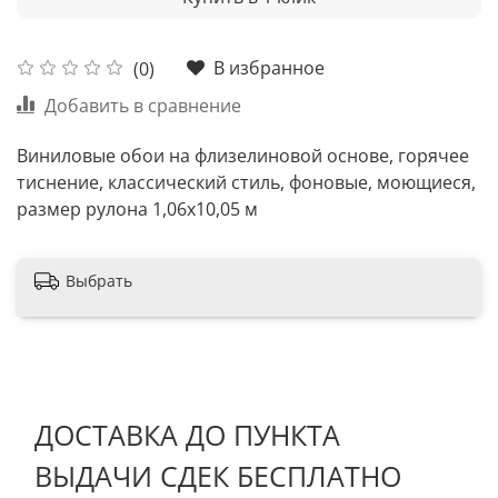
В избранное
(0)
Добавить в сравнение
Виниловые обои на флизелиновой основе, горячее
тиснение, классический стиль, фоновые, моющиеся,
размер рулона 1,06х10,05 м
Выбрать
ДОСТАВКА ДО ПУНКТА
ВЫДАЧИ СДЕК БЕСПЛАТНО