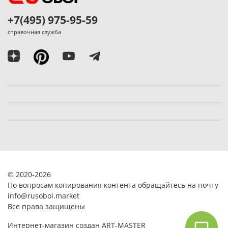
+7(495) 975-95-59
справочная служба
© 2020-2026
По вопросам копирования контента обращайтесь на почту
info@rusoboi.
market
Все права защищены
Интернет-магазин создан ART-MASTER