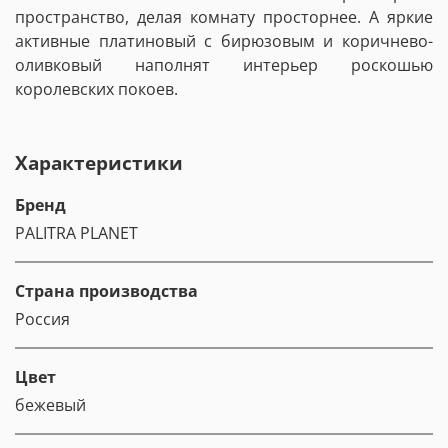
пространство, делая комнату просторнее. А яркие
активные платиновый с бирюзовым и коричнево-
оливковый наполнят интерьер роскошью
королевских покоев.
Характеристики
Бренд
PALITRA PLANET
Страна производства
Россия
Цвет
бежевый