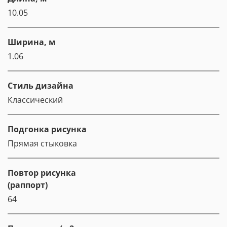
10.05
Ширина, м
1.06
Стиль дизайна
Классический
Подгонка рисунка
Прямая стыковка
Повтор рисунка
(раппорт)
64