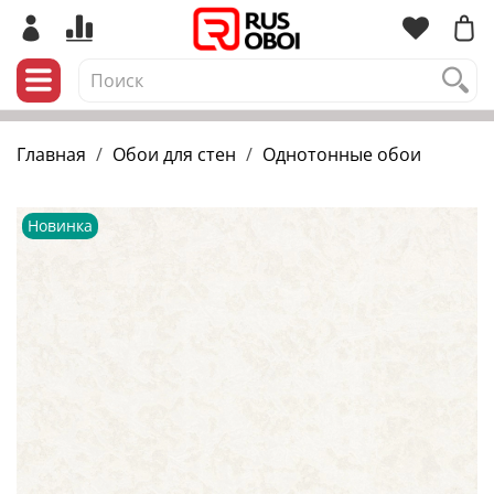
Главная
Обои для стен
Однотонные обои
Новинка