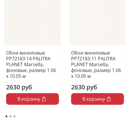
Обои виниловые
Обои виниловые
PP72183-14 PALITRA
PP72183-11 PALITRA
PLANET Marsella,
PLANET Marsella,
фоновые, размер 1.06
фоновые, размер 1.06
х 10.05 м
х 10.05 м
2630 руб
2630 руб
В корзину
В корзину