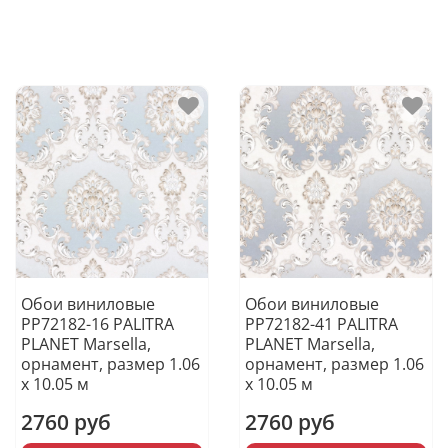
Обои виниловые
Обои виниловые
PP72182-16 PALITRA
PP72182-41 PALITRA
PLANET Marsella,
PLANET Marsella,
орнамент, размер 1.06
орнамент, размер 1.06
х 10.05 м
х 10.05 м
2760 руб
2760 руб