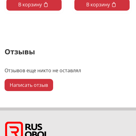
В корзину
В корзину
Отзывы
Отзывов еще никто не оставлял
Написать отзыв