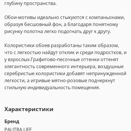
глубину пространства.
Обои-мотивы идеально стыкуются с компаньонами,
образуя бесшовный фон, а благодаря понятному
рисунку полотна легко подогнать друг к другу.
Колористики обоев разработаны таким образом,
что с легкостью найдут отклик и среди подростков, и
у взрослых.Графитово-песочные оттенки оттенят
элегантность современного интерьера, воздушные
серебристые колористики добавят непринужденной
легкости, а игривые мятно-розовые подчеркнут
стильную индивидуальность помещения.
Характеристики
Бренд
PALITRA LIFE