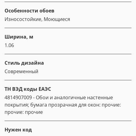
Особенности обоев
Износостойкие, Моющиеся
Ширина, м
1.06
Стиль дизайна
Современный
ТН ВЭД коды ЕАЭС
4814907009 - Обои и аналогичные настенные
покрытия; бумага прозрачная для окон: прочие:
прочие: прочие
Нужен код