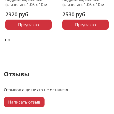
флизелин, 1.06 х 10 м
флизелин, 1.06 х 10 м
2920 руб
2530 руб
Предзаказ
Предзаказ
Отзывы
Отзывов еще никто не оставлял
Написать отзыв