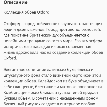
Описание
Коллекция обоев Oxford
Оксфорд – город нобелевских лауреатов, настоящих
леди и джентльменов. Город противоположностей,
где поистине британский дух объединяется с
новейшими трендами со всего мира. Его атмосфера
исторического наследия и яркая современная
жизнь вдохновила нас на создание коллекции обоев
Oxford.
Элегантное сочетание латинских букв, блеска и
штукатурного фона стало визитной карточкой этой
коллекции обоев. Калейдоскоп из букв объединяет в
себе глянцевые, блестящие и матовые поверхности.
Комбинация ярких бликов и густых теней придает
буквам объем. В сочетании с насыщенным фоном
буквенный рисунок создает в интерьере особую