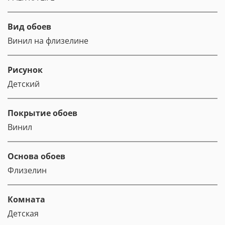
Вид обоев
Винил на флизелине
Рисунок
Детский
Покрытие обоев
Винил
Основа обоев
Флизелин
Комната
Детская