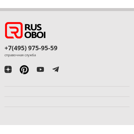
+7(495) 975-95-59
справочная служба