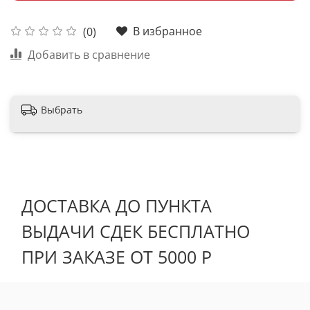
В избранное
(0)
Добавить в сравнение
Выбрать
ДОСТАВКА ДО ПУНКТА
ВЫДАЧИ СДЕК БЕСПЛАТНО
ПРИ ЗАКАЗЕ ОТ 5000 Р