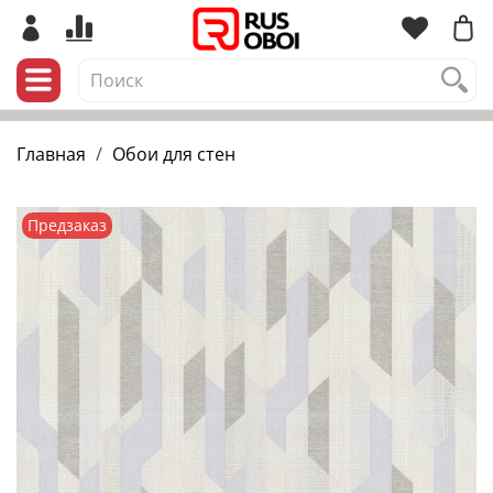
Главная
Обои для стен
Предзаказ