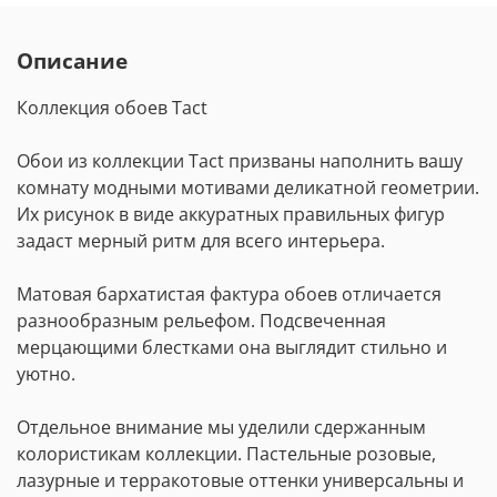
Описание
Коллекция обоев Tact
Обои из коллекции Tact призваны наполнить вашу
комнату модными мотивами деликатной геометрии.
Их рисунок в виде аккуратных правильных фигур
задаст мерный ритм для всего интерьера.
Матовая бархатистая фактура обоев отличается
разнообразным рельефом. Подсвеченная
мерцающими блестками она выглядит стильно и
уютно.
Отдельное внимание мы уделили сдержанным
колористикам коллекции. Пастельные розовые,
лазурные и терракотовые оттенки универсальны и