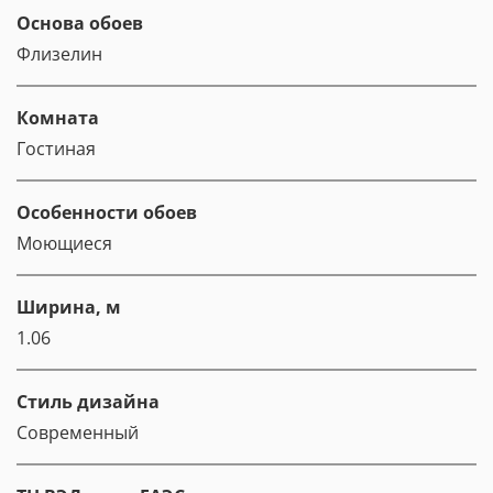
Основа обоев
Флизелин
Комната
Гостиная
Особенности обоев
Моющиеся
Ширина, м
1.06
Стиль дизайна
Современный