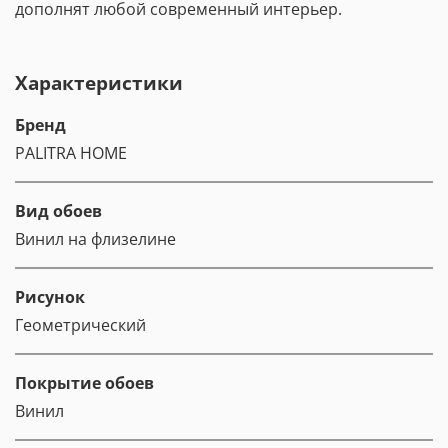
дополнят любой современный интерьер.
Характеристики
Бренд
PALITRA HOME
Вид обоев
Винил на флизелине
Рисунок
Геометрический
Покрытие обоев
Винил