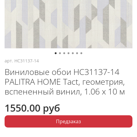
арт.
HC31137-14
Виниловые обои HC31137-14
PALITRA HOME Tact, геометрия,
вспененный винил, 1.06 х 10 м
1550.00 руб
Предзаказ