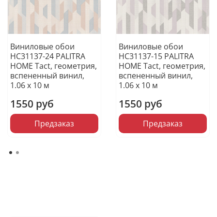
Виниловые обои
Виниловые обои
HC31137-24 PALITRA
HC31137-15 PALITRA
HOME Tact, геометрия,
HOME Tact, геометрия,
вспененный винил,
вспененный винил,
1.06 х 10 м
1.06 х 10 м
1550 руб
1550 руб
Предзаказ
Предзаказ