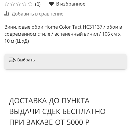
В избранное
(0)
Добавить в сравнение
Виниловые обои Home Color Tact HC31137 / обои в
современном стиле / вспененный винил / 106 см х
10 м (ШхД)
Выбрать
ДОСТАВКА ДО ПУНКТА
ВЫДАЧИ СДЕК БЕСПЛАТНО
ПРИ ЗАКАЗЕ ОТ 5000 Р