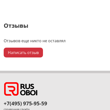
Отзывы
Отзывов еще никто не оставлял
Написать отзыв
+7(495) 975-95-59
справочная служба