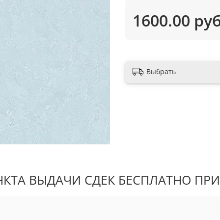
1600.00 ру
Выбрать
КТА ВЫДАЧИ СДЕК БЕСПЛАТНО ПРИ 