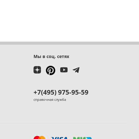
Мы в соц. сетях
+7(495) 975-95-59
справочная служба