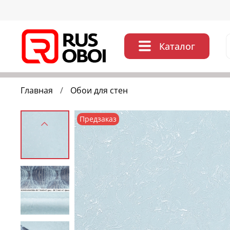
Каталог
Главная
Обои для стен
Предзаказ