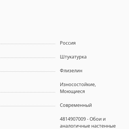
Россия
Штукатурка
Флизелин
Износостойкие,
Моющиеся
Современный
4814907009 - Обои и
аналогичные настенные