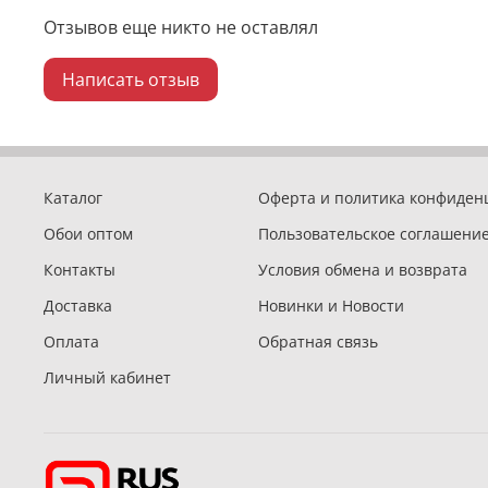
Отзывов еще никто не оставлял
Написать отзыв
Каталог
Оферта и политика конфиден
Обои оптом
Пользовательское соглашени
Контакты
Условия обмена и возврата
Доставка
Новинки и Новости
Оплата
Обратная связь
Личный кабинет