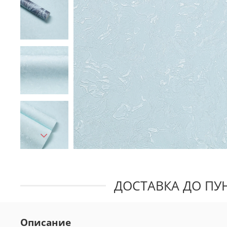
ДОСТАВКА ДО ПУН
Описание