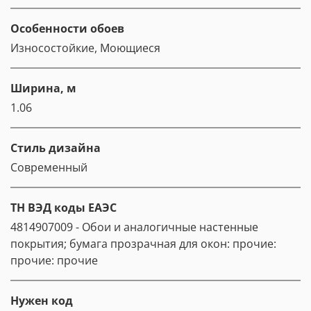
Особенности обоев
Износостойкие, Моющиеся
Ширина, м
1.06
Стиль дизайна
Современный
ТН ВЭД коды ЕАЭС
4814907009 - Обои и аналогичные настенные
покрытия; бумага прозрачная для окон: прочие:
прочие: прочие
Нужен код