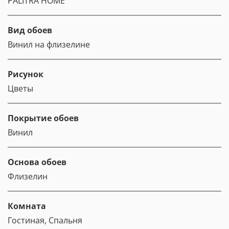
PALITRA HOME
Вид обоев
Винил на флизелине
Рисунок
Цветы
Покрытие обоев
Винил
Основа обоев
Флизелин
Комната
Гостиная, Спальня