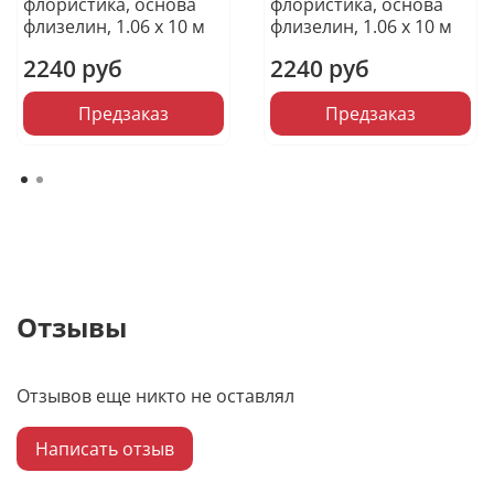
флористика, основа
флористика, основа
флизелин, 1.06 х 10 м
флизелин, 1.06 х 10 м
2240 руб
2240 руб
Предзаказ
Предзаказ
Отзывы
Отзывов еще никто не оставлял
Написать отзыв