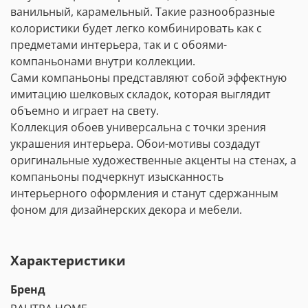
ванильный, карамельный. Такие разнообразные
колористики будет легко комбинировать как с
предметами интерьера, так и с обоями-
компаньонами внутри коллекции.
Сами компаньоны представляют собой эффектную
имитацию шелковых складок, которая выглядит
объемно и играет на свету.
Коллекция обоев универсальна с точки зрения
украшения интерьера. Обои-мотивы создадут
оригинальные художественные акценты на стенах, а
компаньоны подчеркнут изысканность
интерьерного оформления и станут сдержанным
фоном для дизайнерских декора и мебели.
Характеристики
Бренд