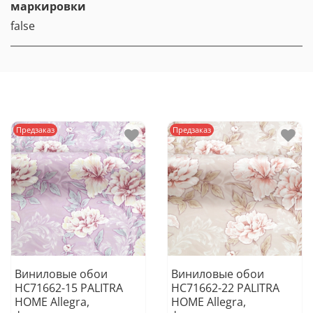
маркировки
false
Предзаказ
Предзаказ
Виниловые обои
Виниловые обои
HC71662-15 PALITRA
HC71662-22 PALITRA
HOME Allegra,
HOME Allegra,