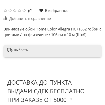
В избранное
(0)
Добавить в сравнение
Виниловые обои Home Color Allegra HC71662 /обои с
цветами / на флизелине / 106 см х 10 м (ШхД)
Выбрать
ДОСТАВКА ДО ПУНКТА
ВЫДАЧИ СДЕК БЕСПЛАТНО
ПРИ ЗАКАЗЕ ОТ 5000 Р