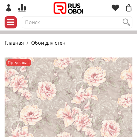
Главная
Обои для стен
Предзаказ