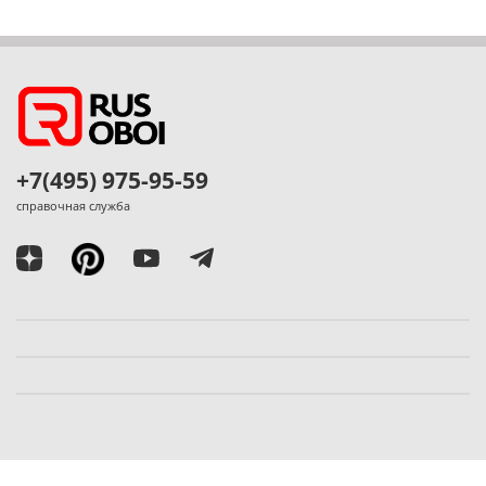
+7(495) 975-95-59
справочная служба