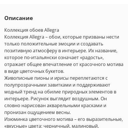
Описание
Коллекция обоев Allegra
Коллекция Allegra – обои, которые призваны нести
только положительные эмоции и создавать
позитивную атмосферу в интерьере. Их название,
которое по-итальянски означает «радость»,
отражает общее впечатление от красочного мотива
в виде цветочных букетов.
Живописные пионы и ирисы переплетаются с
полупрозрачными завитками и поддерживают
модный тренд на обилие природных элементов в
интерьере. Рисунок выглядит воздушным. Он
словно нарисован акварельными красками и
пронизан ощущением весны.
Изюминка цветочного мотива – его выразительные,
«вкусные» цвета: черничный, малиновый,