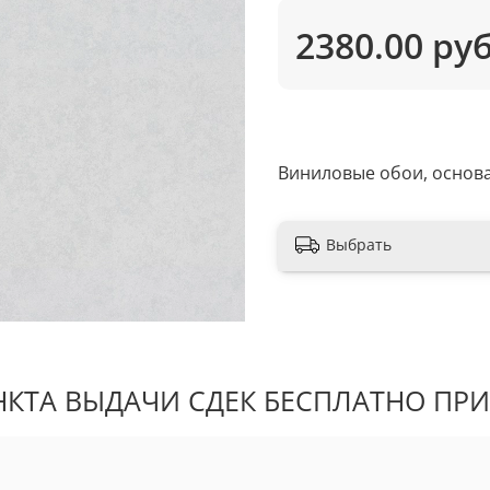
2380.00 ру
Виниловые обои, основа
Выбрать
КТА ВЫДАЧИ СДЕК БЕСПЛАТНО ПРИ 