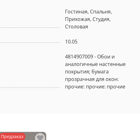
Гостиная, Спальня,
Прихожая, Студия,
Столовая
10.05
4814907009 - Обои и
аналогичные настенные
покрытия; бумага
прозрачная для окон:
прочие: прочие: прочие
Предзаказ