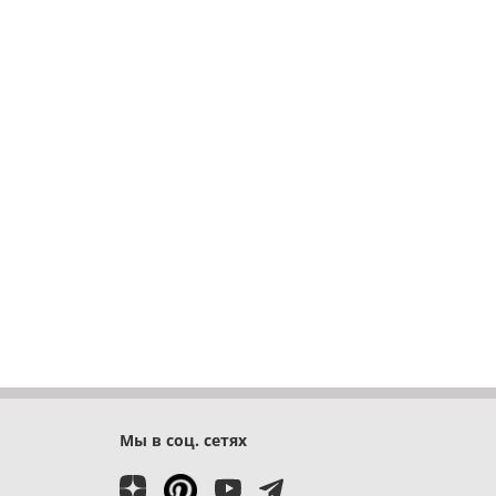
Мы в соц. сетях