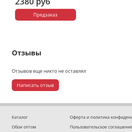
2380 руб
Предзаказ
Отзывы
Отзывов еще никто не оставлял
Написать отзыв
Каталог
Оферта и политика конфиден
Обои оптом
Пользовательское соглашени