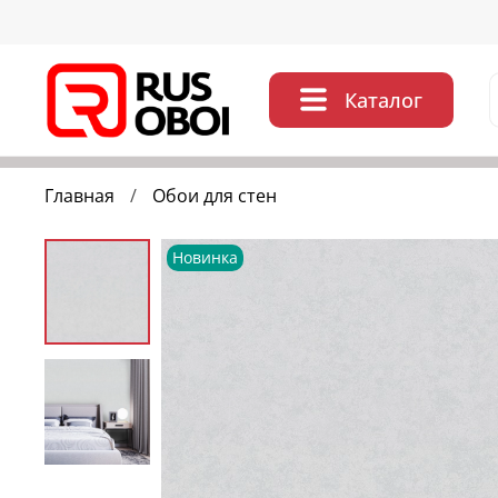
Каталог
Главная
Обои для стен
Новинка