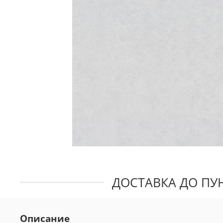
ДОСТАВКА ДО ПУН
Описание