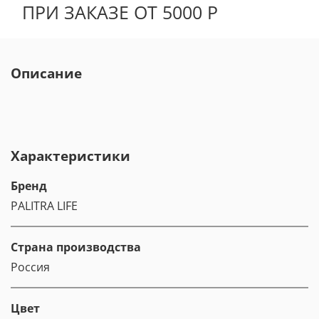
ПРИ ЗАКАЗЕ ОТ 5000 Р
Описание
Характеристики
Бренд
PALITRA LIFE
Страна производства
Россия
Цвет