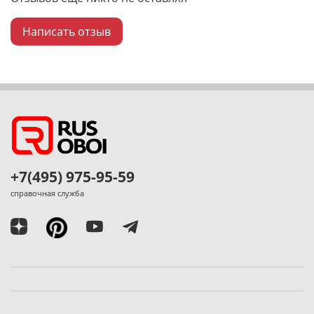
Написать отзыв
+7(495) 975-95-59
справочная служба