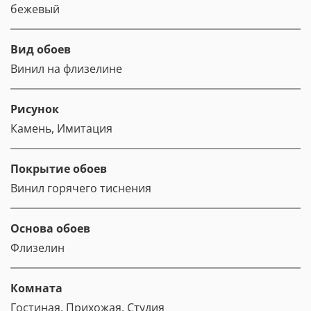
бежевый
Вид обоев
Винил на флизелине
Рисунок
Камень, Имитация
Покрытие обоев
Винил горячего тиснения
Основа обоев
Флизелин
Комната
Гостиная, Прихожая, Студия