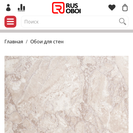
Главная
Обои для стен