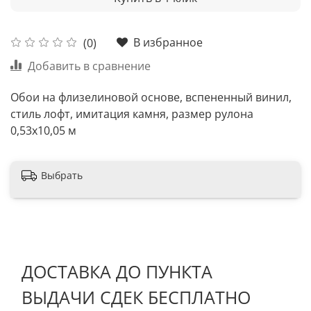
В избранное
(0)
Добавить в сравнение
Обои на флизелиновой основе, вспененный винил,
стиль лофт, имитация камня, размер рулона
0,53х10,05 м
Выбрать
ДОСТАВКА ДО ПУНКТА
ВЫДАЧИ СДЕК БЕСПЛАТНО