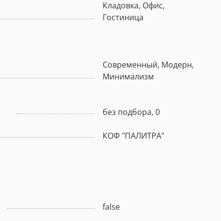
Кладовка, Офис,
Гостиница
Современный, Модерн,
Минимализм
без подбора, 0
КОФ "ПАЛИТРА"
false