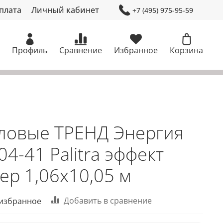
плата
Личный кабинет
+7 (495) 975-95-59
Профиль
Сравнение
Избранное
Корзина
ловые ТРЕНД Энергия
4-41 Palitra эффект
ер 1,06х10,05 м
Добавить в сравнение
 избранное