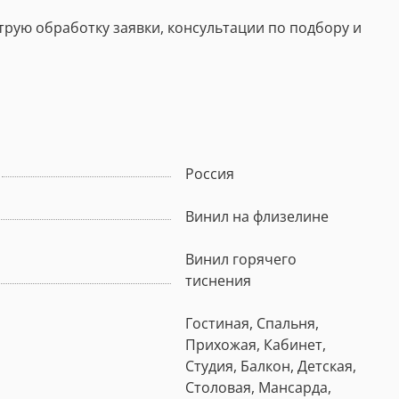
струю обработку заявки, консультации по подбору и
Россия
Винил на флизелине
Винил горячего
тиснения
Гостиная, Спальня,
Прихожая, Кабинет,
Студия, Балкон, Детская,
Столовая, Мансарда,