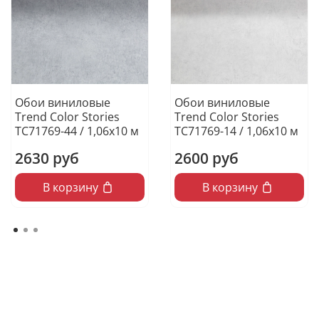
Обои виниловые
Обои виниловые
Trend Color Stories
Trend Color Stories
TC71769-44 / 1,06х10 м
TC71769-14 / 1,06х10 м
2630 руб
2600 руб
В корзину
В корзину