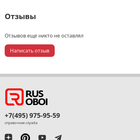
Отзывы
Отзывов еще никто не оставлял
Написать отзыв
+7(495) 975-95-59
справочная служба