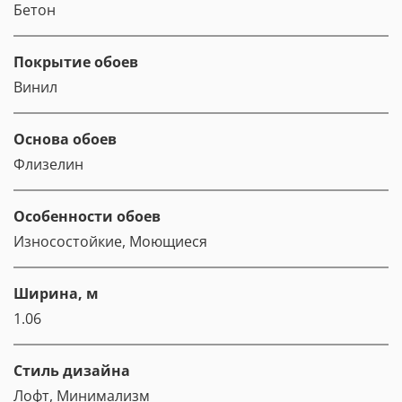
Бетон
Покрытие обоев
Винил
Основа обоев
Флизелин
Особенности обоев
Износостойкие, Моющиеся
Ширина, м
1.06
Стиль дизайна
Лофт, Минимализм