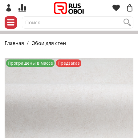
Главная
Обои для стен
Прокрашены в массе
Предзаказ