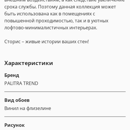
срока службы. Поэтому данная коллекция может
быть использована как в помещениях с
повышенной проходимостью, так и в уютных
лофтово-минималистичных интерьерах.
Сторис – живые истории ваших стен!
Характеристики
Бренд
PALITRA TREND
Вид обоев
Винил на флизелине
Рисунок