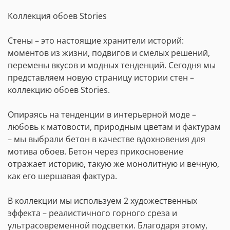
Коллекция обоев Stories
Стены – это настоящие хранители историй:
моментов из жизни, подвигов и смелых решений,
перемены вкусов и модных тенденций. Сегодня мы
представляем новую страницу истории стен –
коллекцию обоев Stories.
Опираясь на тенденции в интерьерной моде –
любовь к матовости, природным цветам и фактурам
– мы выбрали бетон в качестве вдохновения для
мотива обоев. Бетон через прикосновение
отражает историю, такую же монолитную и вечную,
как его шершавая фактура.
В коллекции мы используем 2 художественных
эффекта – реалистичного горного среза и
ультрасовременной подсветки. Благодаря этому,