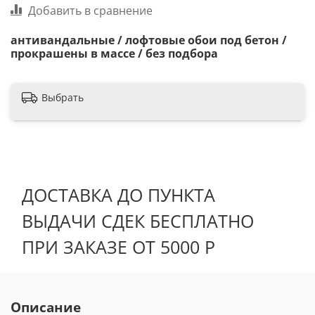
Добавить в сравнение
антивандальные / лофтовые обои под бетон /
прокрашены в массе / без подбора
Выбрать
ДОСТАВКА ДО ПУНКТА
ВЫДАЧИ СДЕК БЕСПЛАТНО
ПРИ ЗАКАЗЕ ОТ 5000 Р
Описание