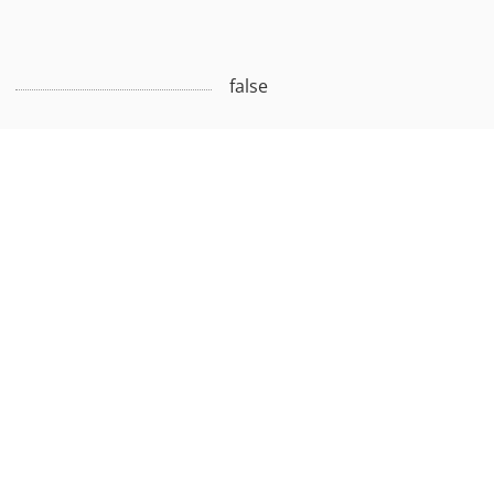
false