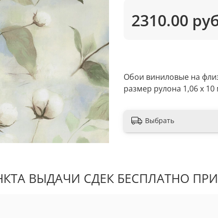
2310.00 ру
Обои виниловые на фли
размер рулона 1,06 х 10 
Выбрать
КТА ВЫДАЧИ СДЕК БЕСПЛАТНО ПРИ 