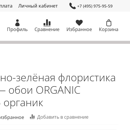
плата
Личный кабинет
+7 (495) 975-95-59
Профиль
Сравнение
Избранное
Корзина
но-зелёная флористика
 — обои ORGANIC
 органик
Добавить в сравнение
 избранное