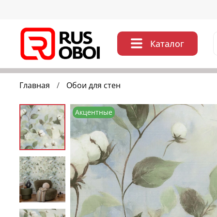
Каталог
Главная
Обои для стен
Акцентные