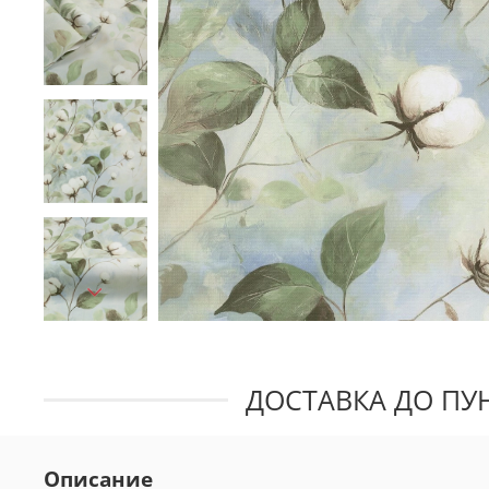
ДОСТАВКА ДО ПУН
Описание