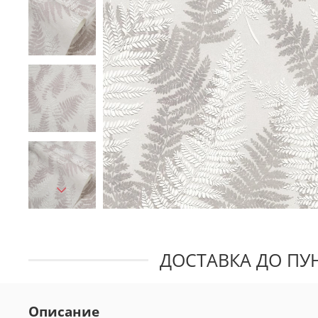
ДОСТАВКА ДО ПУН
Описание