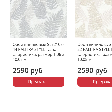
Обои виниловые SL72108-
Обои виниловые 
44 PALITRA STYLE Ivana
22 PALITRA STYLE 
флористика, размер 1.06 х
флористика, разм
10.05 м
10.05 м
2590 руб
2590 руб
Предзаказ
Предзака