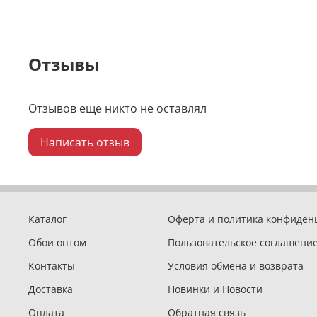
Отзывы
Отзывов еще никто не оставлял
Написать отзыв
Каталог
Оферта и политика конфиден
Обои оптом
Пользовательское соглашени
Контакты
Условия обмена и возврата
Доставка
Новинки и Новости
Оплата
Обратная связь