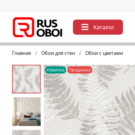
Каталог
Главная
Обои для стен
Обои с цветами
Новинка
Предзаказ