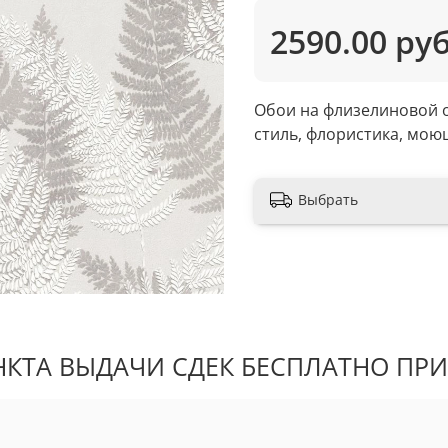
2590.00 ру
Обои на флизелиновой о
стиль, флористика, моющ
Выбрать
КТА ВЫДАЧИ СДЕК БЕСПЛАТНО ПРИ 