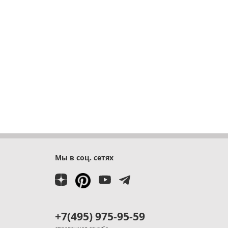
Мы в соц. сетях
+7(495) 975-95-59