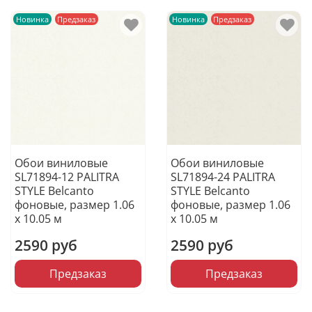
Новинка
Предзаказ
Новинка
Предзаказ
Обои виниловые
Обои виниловые
SL71894-12 PALITRA
SL71894-24 PALITRA
STYLE Belcanto
STYLE Belcanto
фоновые, размер 1.06
фоновые, размер 1.06
х 10.05 м
х 10.05 м
2590 руб
2590 руб
Предзаказ
Предзаказ