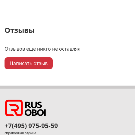
Отзывы
Отзывов еще никто не оставлял
Написать отзыв
+7(495) 975-95-59
справочная служба