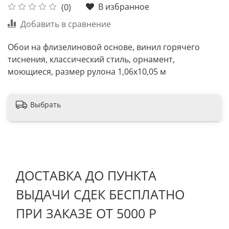
В избранное
(0)
Добавить в сравнение
Обои на флизелиновой основе, винил горячего
тиснения, классический стиль, орнамент,
моющиеся, размер рулона 1,06х10,05 м
Выбрать
ДОСТАВКА ДО ПУНКТА
ВЫДАЧИ СДЕК БЕСПЛАТНО
ПРИ ЗАКАЗЕ ОТ 5000 Р