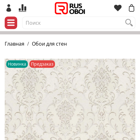
Главная
Обои для стен
Новинка
Предзаказ