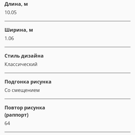
Длина, м
10.05
Ширина, м
1.06
Стиль дизайна
Классический
Подгонка рисунка
Со смещением
Повтор рисунка
(раппорт)
64