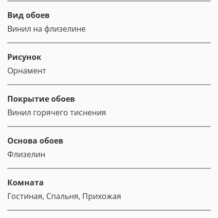
Вид обоев
Винил на флизелине
Рисунок
Орнамент
Покрытие обоев
Винил горячего тиснения
Основа обоев
Флизелин
Комната
Гостиная, Спальня, Прихожая