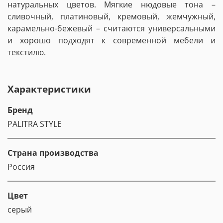
натуральных цветов. Мягкие нюдовые тона –
сливочный, платиновый, кремовый, жемчужный,
карамельно-бежевый – считаются универсальными
и хорошо подходят к современной мебели и
текстилю.
Характеристики
Бренд
PALITRA STYLE
Страна производства
Россия
Цвет
серый