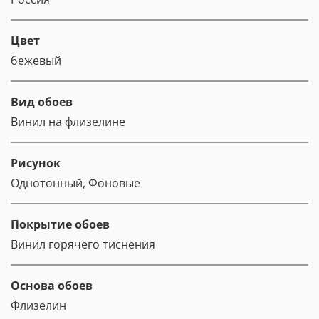
Цвет
бежевый
Вид обоев
Винил на флизелине
Рисунок
Однотонный, Фоновые
Покрытие обоев
Винил горячего тиснения
Основа обоев
Флизелин