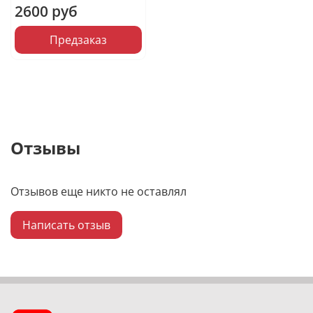
2600 руб
Предзаказ
Отзывы
Отзывов еще никто не оставлял
Написать отзыв