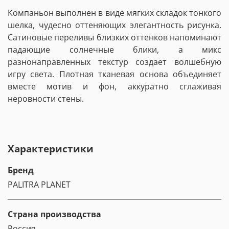
Компаньон выполнен в виде мягких складок тонкого
шелка, чудесно оттеняющих элегантность рисунка.
Сатиновые переливы близких оттенков напоминают
падающие солнечные блики, а микс
разнонаправленных текстур создает волшебную
игру света. Плотная тканевая основа объединяет
вместе мотив и фон, аккуратно сглаживая
неровности стены.
Характеристики
Бренд
PALITRA PLANET
Страна производства
Россия