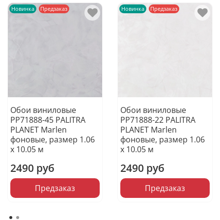
Новинка
Предзаказ
Новинка
Предзаказ
Обои виниловые
Обои виниловые
PP71888-45 PALITRA
PP71888-22 PALITRA
PLANET Marlen
PLANET Marlen
фоновые, размер 1.06
фоновые, размер 1.06
х 10.05 м
х 10.05 м
2490 руб
2490 руб
Предзаказ
Предзаказ