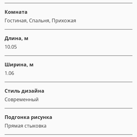
Комната
Гостиная, Спальня, Прихожая
Длина, м
10.05
Ширина, м
1.06
Стиль дизайна
Современный
Подгонка рисунка
Прямая стыковка