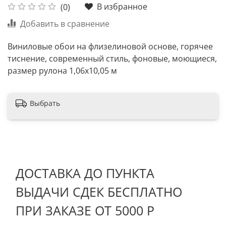
В избранное
(0)
Добавить в сравнение
Виниловые обои на флизелиновой основе, горячее
тиснение, современный стиль, фоновые, моющиеся,
размер рулона 1,06х10,05 м
Выбрать
ДОСТАВКА ДО ПУНКТА
ВЫДАЧИ СДЕК БЕСПЛАТНО
ПРИ ЗАКАЗЕ ОТ 5000 Р