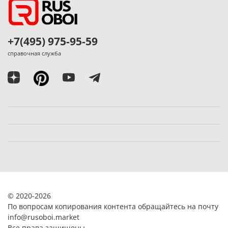
+7(495) 975-95-59
справочная служба
© 2020-2026
По вопросам копирования контента обращайтесь на почту
info@rusoboi.
market
Все права защищены