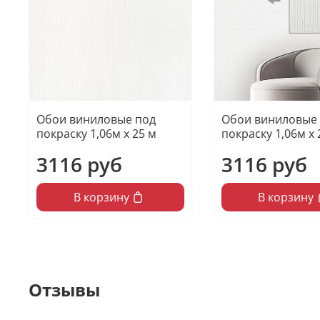
Обои виниловые под
Обои виниловые
покраску 1,06м х 25 м
покраску 1,06м х 
3116 руб
3116 руб
В корзину
В корзину
Отзывы