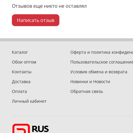
Отзывов еще никто не оставлял
Написать отзыв
Каталог
Оферта и политика конфиден
Обои оптом
Пользовательское соглашени
Контакты
Условия обмена и возврата
Доставка
Новинки и Новости
Оплата
Обратная связь
Личный кабинет