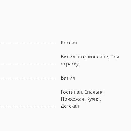
Россия
Винил на флизелине, Под
окраску
Винил
Гостиная, Спальня,
Прихожая, Кухня,
Детская