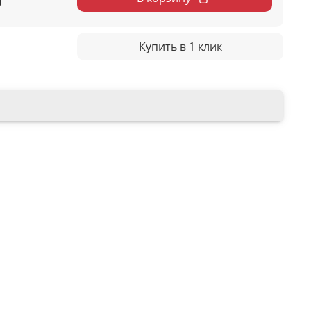
Купить в 1 клик