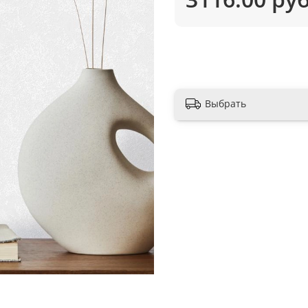
Выбрать