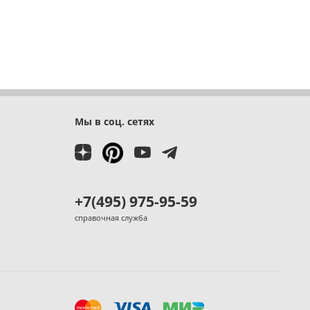
Мы в соц. сетях
+7(495) 975-95-59
справочная служба