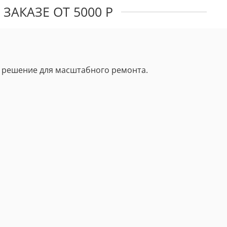
ЗАКАЗЕ ОТ 5000 Р
 решение для масштабного ремонта.