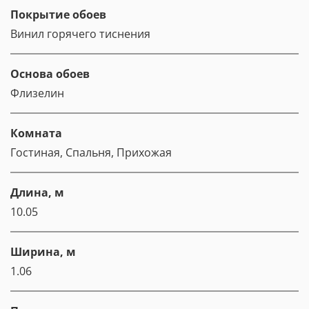
Покрытие обоев
Винил горячего тиснения
Основа обоев
Флизелин
Комната
Гостиная, Спальня, Прихожая
Длина, м
10.05
Ширина, м
1.06