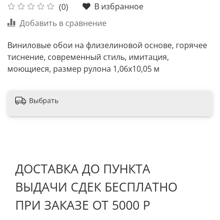
В избранное
(0)
Добавить в сравнение
Виниловые обои на флизелиновой основе, горячее
тиснение, современный стиль, имитация,
моющиеся, размер рулона 1,06х10,05 м
Выбрать
ДОСТАВКА ДО ПУНКТА
ВЫДАЧИ СДЕК БЕСПЛАТНО
ПРИ ЗАКАЗЕ ОТ 5000 Р