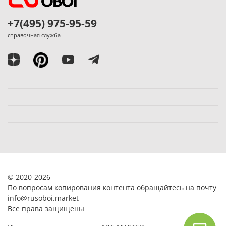
+7(495) 975-95-59
справочная служба
© 2020-2026
По вопросам копирования контента обращайтесь на почту
info@rusoboi.
market
Все права защищены