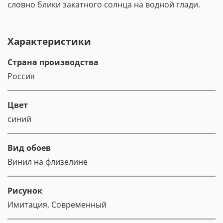
словно блики закатного солнца на водной глади.
Характеристики
Страна производства
Россия
Цвет
синий
Вид обоев
Винил на флизелине
Рисунок
Имитация, Современный