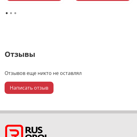
Отзывы
Отзывов еще никто не оставлял
Написать отзыв