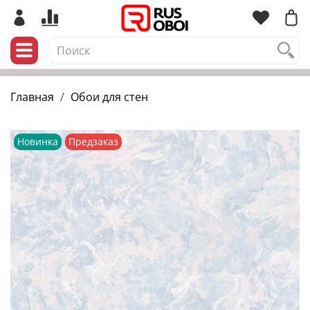
Главная
Обои для стен
Новинка
Предзаказ