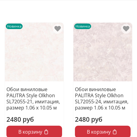
Новинка
Новинка
Обои виниловые
Обои виниловые
PALITRA Style Olkhon
PALITRA Style Olkhon
SL72055-21, имитация,
SL72055-24, имитация,
размер 1.06 х 10.05 м
размер 1.06 х 10.05 м
2480 руб
2480 руб
В корзину
В корзину