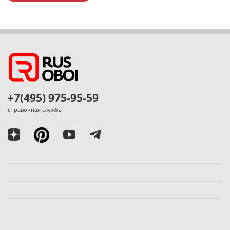
+7(495) 975-95-59
справочная служба