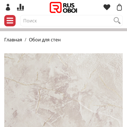
Главная
Обои для стен