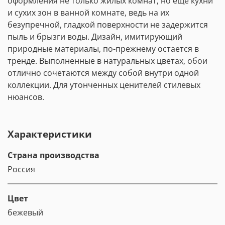
оформления не только жилых комнат, но еще кухни
и сухих зон в ванной комнате, ведь на их
безупречной, гладкой поверхности не задержится
пыль и брызги воды. Дизайн, имитирующий
природные материалы, по-прежнему остается в
тренде. Выполненные в натуральных цветах, обои
отлично сочетаются между собой внутри одной
коллекции. Для утонченных ценителей стилевых
нюансов.
Характеристики
Страна производства
Россия
Цвет
бежевый