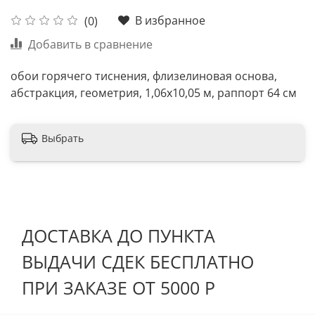
В избранное
(0)
Добавить в сравнение
обои горячего тиснения, флизелиновая основа,
абстракция, геометрия, 1,06х10,05 м, раппорт 64 см
Выбрать
ДОСТАВКА ДО ПУНКТА
ВЫДАЧИ СДЕК БЕСПЛАТНО
ПРИ ЗАКАЗЕ ОТ 5000 Р