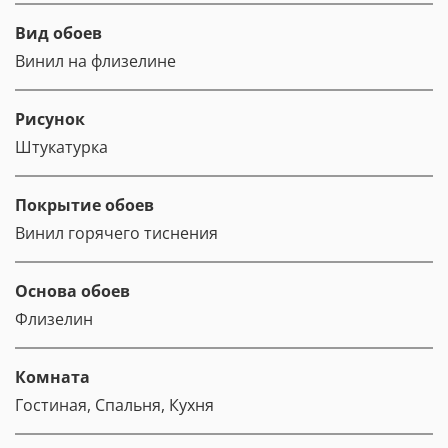
Вид обоев
Винил на флизелине
Рисунок
Штукатурка
Покрытие обоев
Винил горячего тиснения
Основа обоев
Флизелин
Комната
Гостиная, Спальня, Кухня