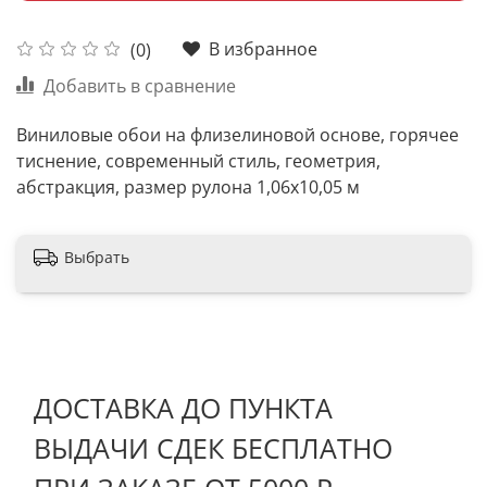
В избранное
(0)
Добавить в сравнение
Виниловые обои на флизелиновой основе, горячее
тиснение, современный стиль, геометрия,
абстракция, размер рулона 1,06х10,05 м
Выбрать
ДОСТАВКА ДО ПУНКТА
ВЫДАЧИ СДЕК БЕСПЛАТНО