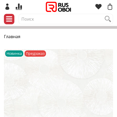
Главная
Новинка
Предзаказ