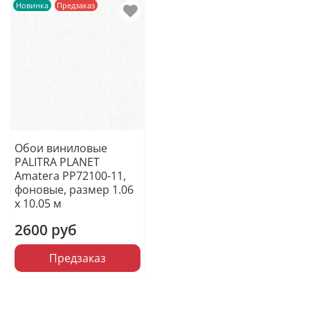
Новинка
Предзаказ
Обои виниловые
PALITRA PLANET
Amatera PP72100-11,
фоновые, размер 1.06
х 10.05 м
2600 руб
Предзаказ