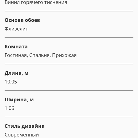
Винил горячего тиснения
Основа обоев
Флизелин
Комната
Гостиная, Спальня, Прихожая
Длина, м
10.05
Ширина, м
1.06
Стиль дизайна
Современный