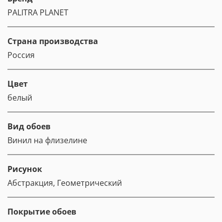
PALITRA PLANET
Страна производства
Россия
Цвет
белый
Вид обоев
Винил на флизелине
Рисунок
Абстракция, Геометрический
Покрытие обоев