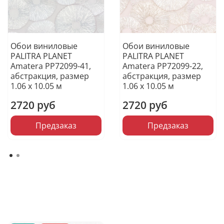
Обои виниловые
Обои виниловые
PALITRA PLANET
PALITRA PLANET
Amatera PP72099-41,
Amatera PP72099-22,
абстракция, размер
абстракция, размер
1.06 х 10.05 м
1.06 х 10.05 м
2720 руб
2720 руб
Предзаказ
Предзаказ