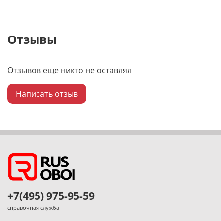
Отзывы
Отзывов еще никто не оставлял
Написать отзыв
+7(495) 975-95-59
справочная служба