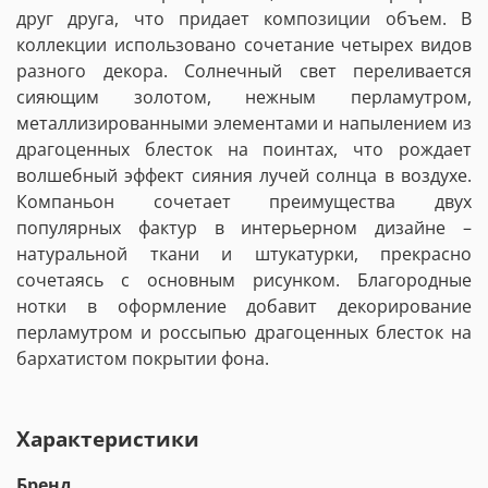
друг друга, что придает композиции объем. В
коллекции использовано сочетание четырех видов
разного декора. Солнечный свет переливается
сияющим золотом, нежным перламутром,
металлизированными элементами и напылением из
драгоценных блесток на поинтах, что рождает
волшебный эффект сияния лучей солнца в воздухе.
Компаньон сочетает преимущества двух
популярных фактур в интерьерном дизайне –
натуральной ткани и штукатурки, прекрасно
сочетаясь с основным рисунком. Благородные
нотки в оформление добавит декорирование
перламутром и россыпью драгоценных блесток на
бархатистом покрытии фона.
Характеристики
Бренд