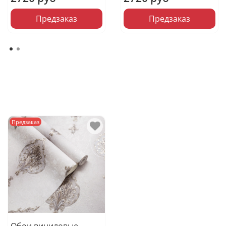
Предзаказ
Предзаказ
Предзаказ