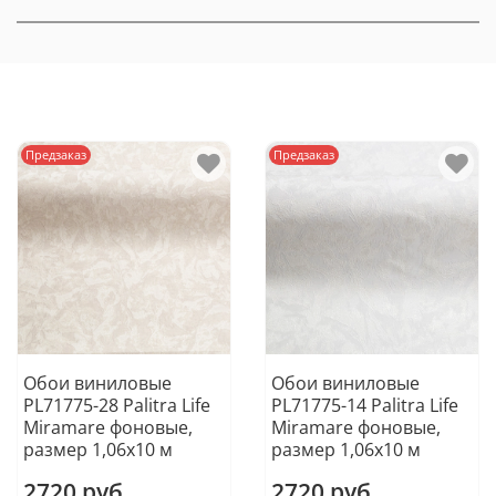
Предзаказ
Предзаказ
Обои виниловые
Обои виниловые
PL71775-28 Palitra Life
PL71775-14 Palitra Life
Miramare фоновые,
Miramare фоновые,
размер 1,06х10 м
размер 1,06х10 м
2720 руб
2720 руб