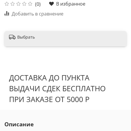
В избранное
(0)
Добавить в сравнение
Выбрать
ДОСТАВКА ДО ПУНКТА
ВЫДАЧИ СДЕК БЕСПЛАТНО
ПРИ ЗАКАЗЕ ОТ 5000 Р
Описание