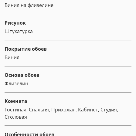
Винил на флизелине
Рисунок
Штукатурка
Покрытие обоев
Винил
Основа обоев
Флизелин
Комната
Гостиная, Спальня, Прихожая, Кабинет, Студия,
Столовая
Особенности обоев