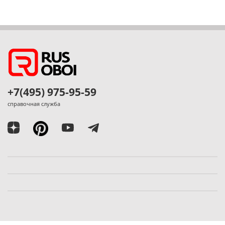
+7(495) 975-95-59
справочная служба