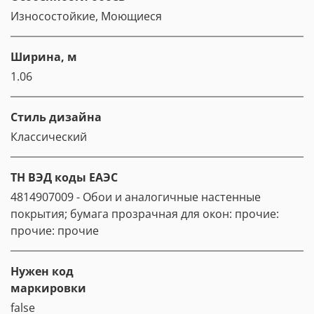
Износостойкие, Моющиеся
Ширина, м
1.06
Стиль дизайна
Классический
ТН ВЭД коды ЕАЭС
4814907009 - Обои и аналогичные настенные
покрытия; бумага прозрачная для окон: прочие:
прочие: прочие
Нужен код
маркировки
false