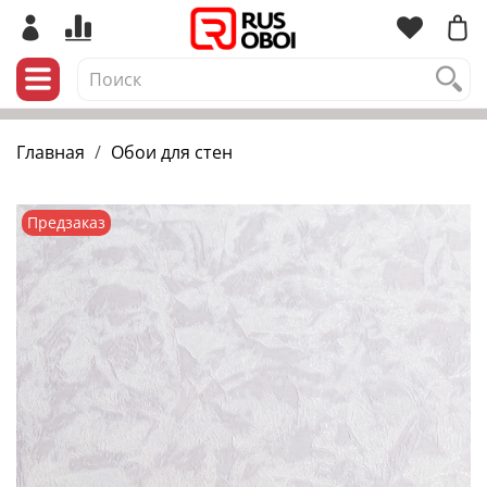
Главная
Обои для стен
Предзаказ