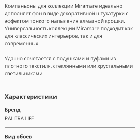
Компаньоны для коллекции Miramare идеально
дополняет фон в виде декоративной штукатурки с
эффектом тонкого напыления алмазной крошки.
Универсальность коллекции Miramare подходит как
для классических интерьеров, так и для
современных.
Удачно сочетается с подушками и пуфами из
плотного текстиля, стеклянными или хрустальными
светильниками.
Характеристики
Бренд
PALITRA LIFE
Вид обоев