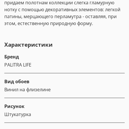
придаем полотнам коллекции слегка гламурную
нотку с помощью декоративных элементов: легкой
патины, мерцающего перламутра - оставляя, при
этом, естественную природную форму.
Характеристики
Бренд
PALITRA LIFE
Вид обоев
Винил на флизелине
Рисунок
Штукатурка