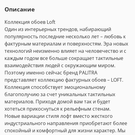
Описание
Коллекция обоев Loft
Один из интерьерных трендов, набирающий
популярность последние несколько лет – любовь к
фактурным материалам и поверхностям. Эра новых
технологий неизменно влияет на человечество и с
каждым годом все больше сокращает тактильные
взаимодействия людей с окружающим миром.
Поэтому именно сейчас бренд PALITRA
представляет коллекцию фактурных обоев – LOFT.
Коллекция способствует эмоциональному
благополучию за счет уникальных тактильных
материалов. Приходя домой вам так и будет
хотеться прикоснуться к рельефным стенам.
Новые вариации стиля лофт вместо жесткого
индустриального направления приобретают более
спокойный и комфортный для жизни характер. Мы