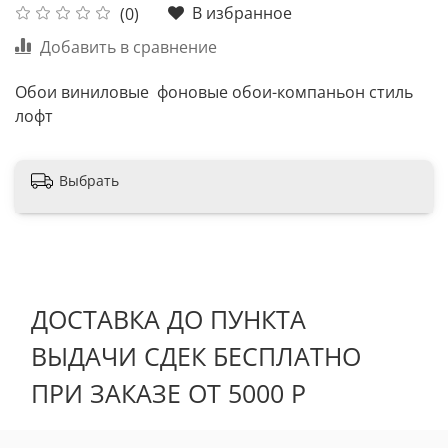
В избранное
(0)
Добавить в сравнение
Обои виниловые фоновые обои-компаньон стиль
лофт
Выбрать
ДОСТАВКА ДО ПУНКТА
ВЫДАЧИ СДЕК БЕСПЛАТНО
ПРИ ЗАКАЗЕ ОТ 5000 Р