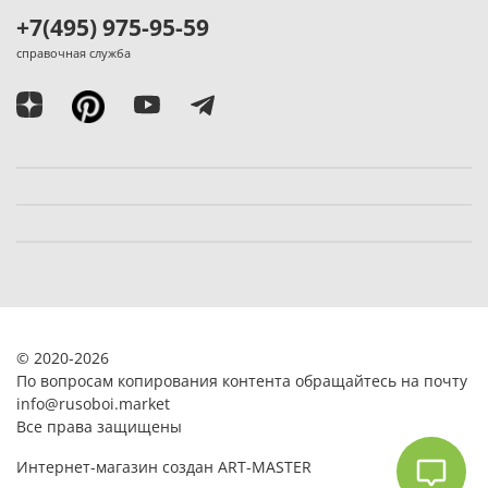
+7(495) 975-95-59
справочная служба
© 2020-2026
По вопросам копирования контента обращайтесь на почту
info@rusoboi.
market
Все права защищены
Интернет-магазин создан ART-MASTER