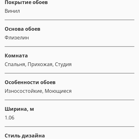
Покрытие обоев
Винил
Основа обоев
Флизелин
Комната
Спальня, Прихожая, Студия
Особенности обоев
Износостойкие, Моющиеся
Ширина, м
1.06
Стиль дизайна