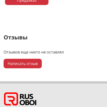
Предзаказ
Отзывы
Отзывов еще никто не оставлял
Написать отзыв