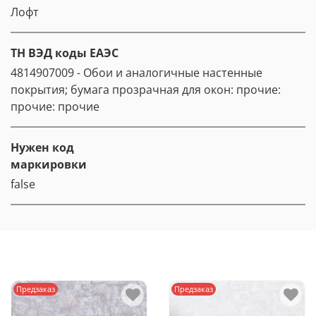
Лофт
ТН ВЭД коды ЕАЭС
4814907009 - Обои и аналогичные настенные
покрытия; бумага прозрачная для окон: прочие:
прочие: прочие
Нужен код
маркировки
false
Предзаказ
Предзаказ