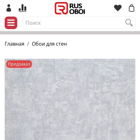
Главная
Обои для стен
Предзаказ