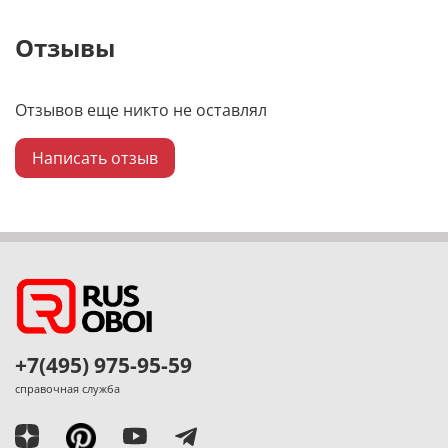
Отзывы
Отзывов еще никто не оставлял
Написать отзыв
+7(495) 975-95-59
справочная служба