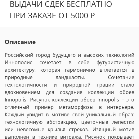
ВЫДАЧИ СДЕК БЕСПЛАТНО
ПРИ ЗАКАЗЕ ОТ 5000 Р
Описание
Российский город будущего и высоких технологий
Иннополис сочетает в себе футуристичную
архитектуру, которая гармонично вплетается в
природные ландшафты. Сочетание
технологичности и природной грации стало
вдохновением для создания коллекции обоев
Innopolis. Рисунок коллекции обоев Innopolis – это
отличный пример метаморфозы в интерьере.
Каждый увидит в мотиве свой уникальный образ:
технологичную абстракцию, цветочные лепестки
или невесомые крылья стрекоз. Изящный мотив
выполнен в технике витража. Рисунок покрывает