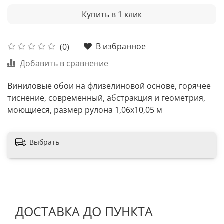
Купить в 1 клик
В избранное
(0)
Добавить в сравнение
Виниловые обои на флизелиновой основе, горячее
тиснение, современный, абстракция и геометрия,
моющиеся, размер рулона 1,06х10,05 м
Выбрать
ДОСТАВКА ДО ПУНКТА