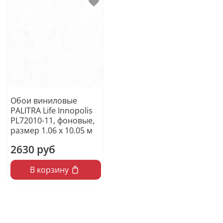
Обои виниловые
PALITRA Life Innopolis
PL72010-11, фоновые,
размер 1.06 х 10.05 м
2630 руб
В корзину