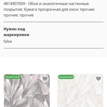
4814907009 - Обои и аналогичные настенные
покрытия; бумага прозрачная для окон: прочие:
прочие: прочие
Нужен код
маркировки
false
Акцентные
Акцентные