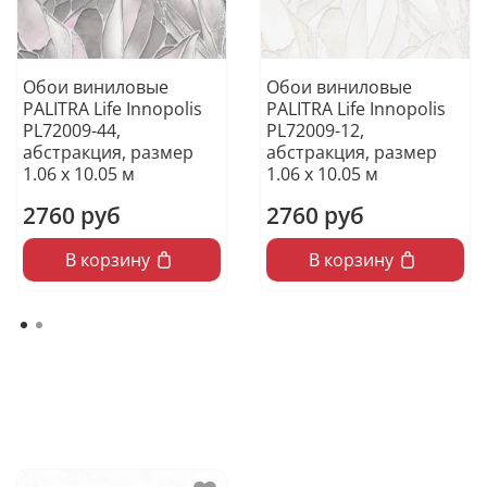
Обои виниловые
Обои виниловые
PALITRA Life Innopolis
PALITRA Life Innopolis
PL72009-44,
PL72009-12,
абстракция, размер
абстракция, размер
1.06 х 10.05 м
1.06 х 10.05 м
2760 руб
2760 руб
В корзину
В корзину