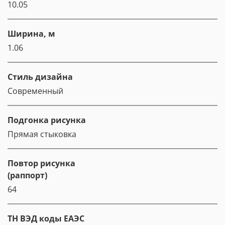
10.05
Ширина, м
1.06
Стиль дизайна
Современный
Подгонка рисунка
Прямая стыковка
Повтор рисунка
(раппорт)
64
ТН ВЭД коды ЕАЭС