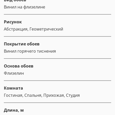
Винил на флизелине
Рисунок
Абстракция, Геометрический
Покрытие обоев
Винил горячего тиснения
Основа обоев
Флизелин
Комната
Гостиная, Спальня, Прихожая, Студия
Длина, м