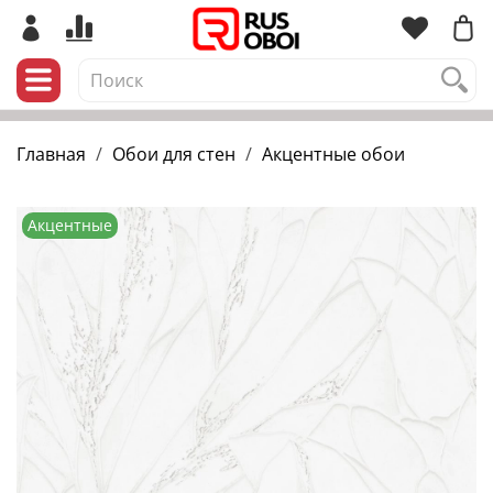
Главная
Обои для стен
Акцентные обои
Акцентные