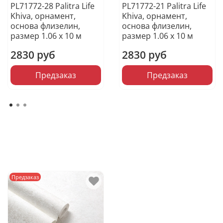
PL71772-28 Palitra Life
PL71772-21 Palitra Life
Khiva, орнамент,
Khiva, орнамент,
основа флизелин,
основа флизелин,
размер 1.06 х 10 м
размер 1.06 х 10 м
2830 руб
2830 руб
Предзаказ
Предзаказ
Предзаказ