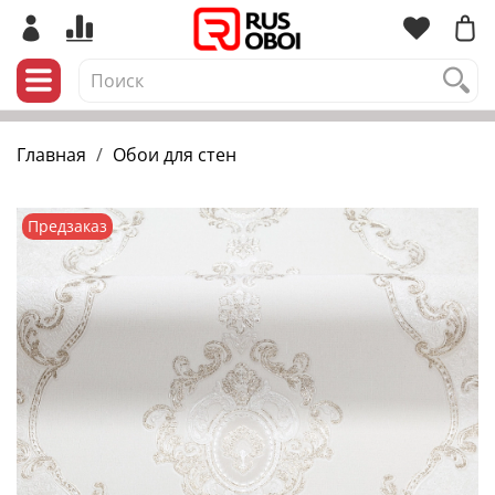
Главная
Обои для стен
Предзаказ