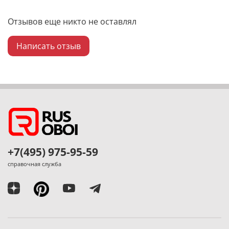
Отзывов еще никто не оставлял
Написать отзыв
+7(495) 975-95-59
справочная служба