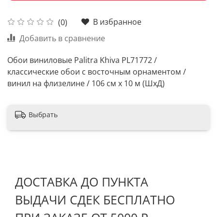
В избранное
(0)
Добавить в сравнение
Обои виниловые Palitra Khiva PL71772 /
классические обои с восточным орнаментом /
винил на флизелине / 106 см х 10 м (ШхД)
Выбрать
ДОСТАВКА ДО ПУНКТА
ВЫДАЧИ СДЕК БЕСПЛАТНО