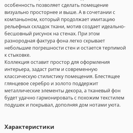
особенность позволяет сделать помещение
визуально просторнее и выше. А в сочетании с
компаньоном, который продолжает имитацию
рельефных складок ткани, мотив создает идеально-
бесшовный рисунок на стенах. При этом
разнородная фактура фона легко скрывает
небольшие погрешности стен и остается терпимой
к стыковке.
Коллекция оставит простор для оформления
интерьера, задаст ритм и современную
классическую стилистику помещения. Блестящее
глянцевое серебро и золото поддержит
металлические элементы декора, а тканевый фон
будет удачно гармонировать с похожим текстилем
подушек и покрывал, дополняя дом нотами уюта.
Характеристики