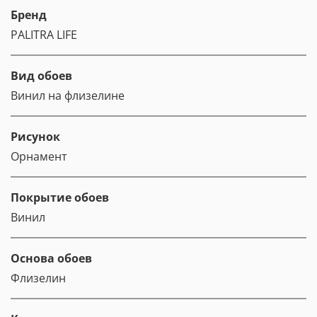
Бренд
PALITRA LIFE
Вид обоев
Винил на флизелине
Рисунок
Орнамент
Покрытие обоев
Винил
Основа обоев
Флизелин