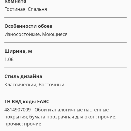
Комната
Гостиная, Спальня
Особенности обоев
Износостойкие, Моющиеся
Ширина, м
1.06
Стиль дизайна
Классический, Восточный
ТН ВЭД коды ЕАЭС
4814907009 - Обои и аналогичные настенные
покрытия; бумага прозрачная для окон: прочие:
прочие: прочие