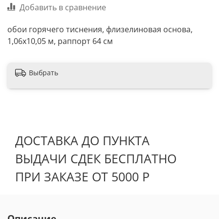
Добавить в сравнение
обои горячего тиснения, флизелиновая основа,
1,06х10,05 м, раппорт 64 см
Выбрать
ДОСТАВКА ДО ПУНКТА
ВЫДАЧИ СДЕК БЕСПЛАТНО
ПРИ ЗАКАЗЕ ОТ 5000 Р
Описание