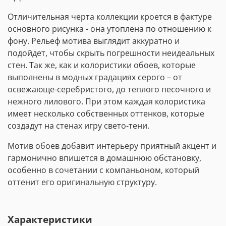
Отличительная черта коллекции кроется в фактуре
основного рисунка - она утоплена по отношению к
фону. Рельеф мотива выглядит аккуратно и
подойдет, чтобы скрыть погрешности неидеальных
стен. Так же, как и колористики обоев, которые
выполнены в модных градациях серого – от
освежающе-серебристого, до теплого песочного и
нежного лилового. При этом каждая колористика
имеет несколько собственных оттенков, которые
создадут на стенах игру свето-тени.
Мотив обоев добавит интерьеру приятный акцент и
гармонично впишется в домашнюю обстановку,
особенно в сочетании с компаньоном, который
оттенит его оригинальную структуру.
Характеристики