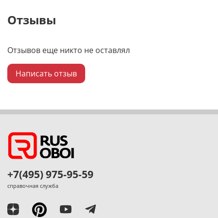
Отзывы
Отзывов еще никто не оставлял
Написать отзыв
+7(495) 975-95-59
справочная служба