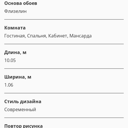
Основа обоев
Флизелин
Комната
Гостиная, Спальня, Кабинет, Мансарда
Длина, м
10.05
Ширина, м
1.06
Стиль дизайна
Современный
Повтор рисунка