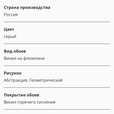
Страна производства
Россия
Цвет
серый
Вид обоев
Винил на флизелине
Рисунок
Абстракция, Геометрический
Покрытие обоев
Винил горячего тиснения