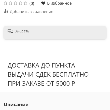
В избранное
(0)
Добавить в сравнение
Выбрать
ДОСТАВКА ДО ПУНКТА
ВЫДАЧИ СДЕК БЕСПЛАТНО
ПРИ ЗАКАЗЕ ОТ 5000 Р
Описание