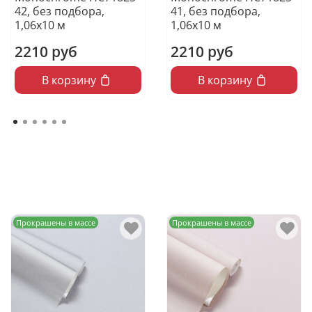
42, без подбора,
41, без подбора,
1,06х10 м
1,06х10 м
2210 руб
2210 руб
В корзину
В корзину
Прокрашены в массе
Прокрашены в массе