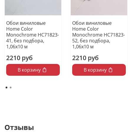
Обои виниловые
Обои виниловые
Home Color
Home Color
Monochrome HC71823-
Monochrome HC71823-
41, без подбора,
52, без подбора,
1,06х10 м
1,06х10 м
2210 руб
2210 руб
В корзину
В корзину
Отзывы