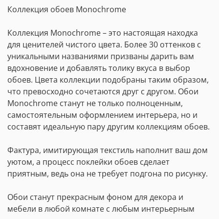
Коллекция обоев Monochrome
Коллекция Monochrome – это настоящая находка
для ценителей чистого цвета. Более 30 оттенков с
уникальными названиями призваны дарить вам
вдохновение и добавлять толику вкуса в выбор
обоев. Цвета коллекции подобраны таким образом,
что превосходно сочетаются друг с другом. Обои
Monochrome станут не только полноценным,
самостоятельным оформлением интерьера, но и
составят идеальную пару другим коллекциям обоев.
Фактура, имитирующая текстиль наполнит ваш дом
уютом, а процесс поклейки обоев сделает
приятным, ведь она не требует подгона по рисунку.
Обои станут прекрасным фоном для декора и
мебели в любой комнате с любым интерьерным