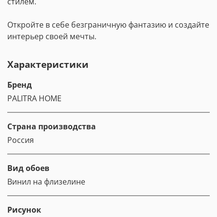
стилем.
Откройте в себе безграничную фантазию и создайте
интерьер своей мечты.
Характеристики
Бренд
PALITRA HOME
Страна производства
Россия
Вид обоев
Винил на флизелине
Рисунок