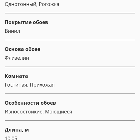
Однотонный, Рогожка
Покрытие обоев
Винил
Основа обоев
Флизелин
Комната
Гостиная, Прихожая
Особенности обоев
Износостойкие, Моющиеся
Длина, м
10.05