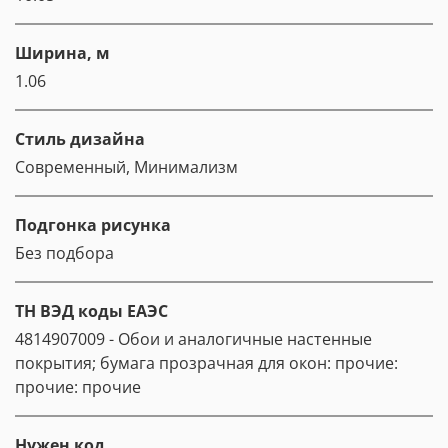
Ширина, м
1.06
Стиль дизайна
Современный, Минимализм
Подгонка рисунка
Без подбора
ТН ВЭД коды ЕАЭС
4814907009 - Обои и аналогичные настенные
покрытия; бумага прозрачная для окон: прочие:
прочие: прочие
Нужен код