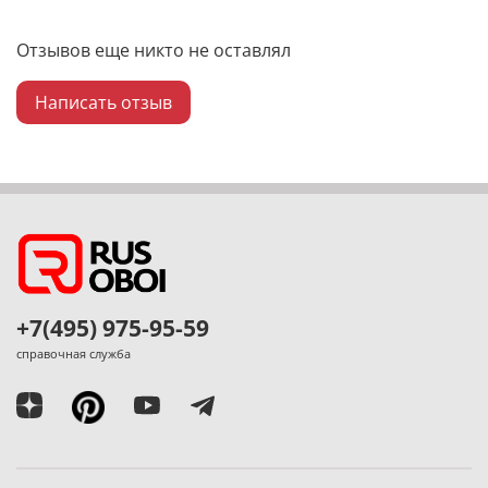
Отзывов еще никто не оставлял
Написать отзыв
+7(495) 975-95-59
справочная служба