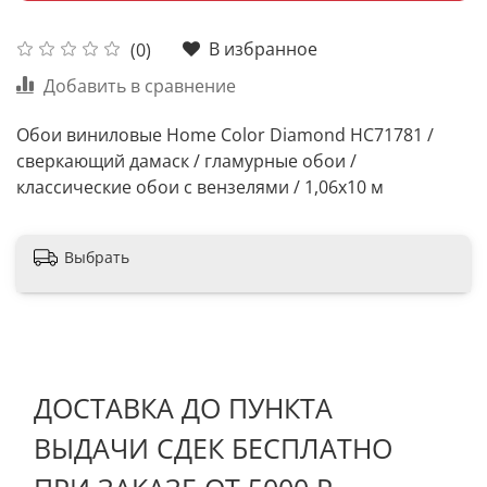
В избранное
(0)
Добавить в сравнение
Обои виниловые Home Color Diamond HC71781 /
сверкающий дамаск / гламурные обои /
классические обои с вензелями / 1,06х10 м
Выбрать
ДОСТАВКА ДО ПУНКТА
ВЫДАЧИ СДЕК БЕСПЛАТНО