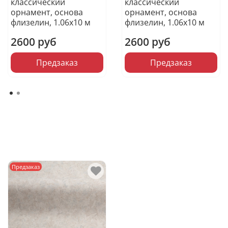
классический
классический
орнамент, основа
орнамент, основа
флизелин, 1.06х10 м
флизелин, 1.06х10 м
2600 руб
2600 руб
Предзаказ
Предзаказ
Предзаказ