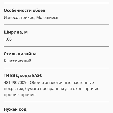
Особенности обоев
Износостойкие, Моющиеся
Ширина, м
1.06
Стиль дизайна
Классический
ТН ВЭД коды ЕАЭС
4814907009 - Обои и аналогичные настенные
покрытия; бумага прозрачная для окон: прочие:
прочие: прочие
Нужен код