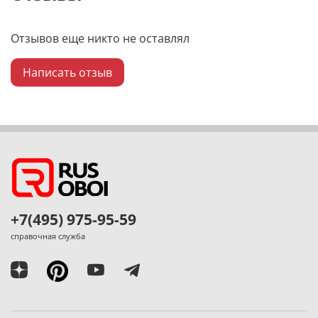
Отзывов еще никто не оставлял
Написать отзыв
+7(495) 975-95-59
справочная служба