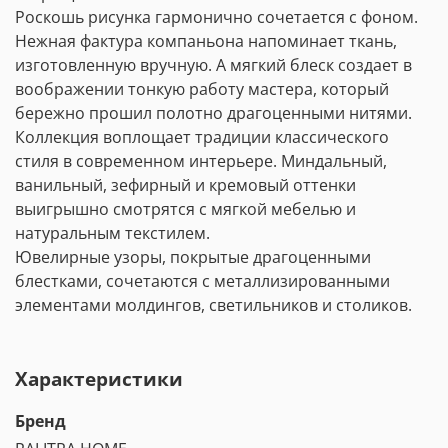
Роскошь рисунка гармонично сочетается с фоном.
Нежная фактура компаньона напоминает ткань,
изготовленную вручную. А мягкий блеск создает в
воображении тонкую работу мастера, который
бережно прошил полотно драгоценными нитями.
Коллекция воплощает традиции классического
стиля в современном интерьере. Миндальный,
ванильный, зефирный и кремовый оттенки
выигрышно смотрятся с мягкой мебелью и
натуральным текстилем.
Ювелирные узоры, покрытые драгоценными
блестками, сочетаются с металлизированными
элементами молдингов, светильников и столиков.
Характеристики
Бренд