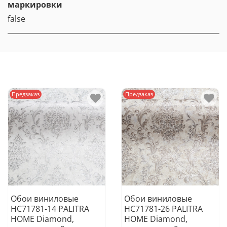
маркировки
false
Предзаказ
Предзаказ
Обои виниловые
Обои виниловые
HC71781-14 PALITRA
HC71781-26 PALITRA
HOME Diamond,
HOME Diamond,