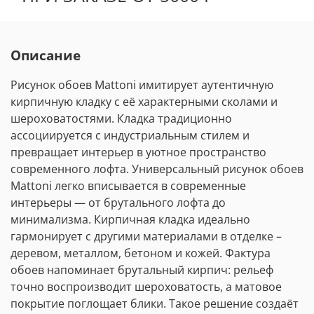
Описание
Рисунок обоев Mattoni имитирует аутентичную
кирпичную кладку с её характерными сколами и
шероховатостями. Кладка традиционно
ассоциируется с индустриальным стилем и
превращает интерьер в уютное пространство
современного лофта. Универсальный рисунок обоев
Mattoni легко вписывается в современные
интерьеры — от брутального лофта до
минимализма. Кирпичная кладка идеально
гармонирует с другими материалами в отделке –
деревом, металлом, бетоном и кожей. Фактура
обоев напоминает брутальный кирпич: рельеф
точно воспроизводит шероховатость, а матовое
покрытие поглощает блики. Такое решение создаёт