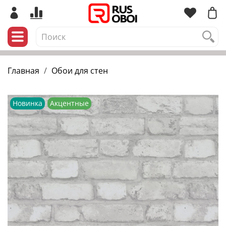
Главная
Обои для стен
Новинка
Акцентные