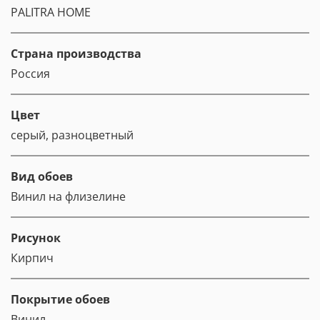
PALITRA HOME
Страна производства
Россия
Цвет
серый, разноцветный
Вид обоев
Винил на флизелине
Рисунок
Кирпич
Покрытие обоев
Винил