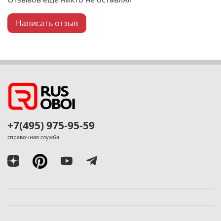
Написать отзыв
+7(495) 975-95-59
справочная служба