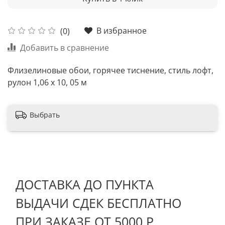
В избранное
(0)
Добавить в сравнение
Флизелиновые обои, горячее тиснение, стиль лофт,
рулон 1,06 х 10, 05 м
Выбрать
ДОСТАВКА ДО ПУНКТА
ВЫДАЧИ СДЕК БЕСПЛАТНО
ПРИ ЗАКАЗЕ ОТ 5000 Р