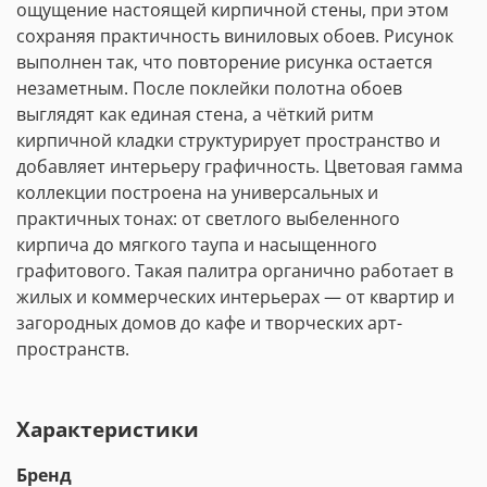
ощущение настоящей кирпичной стены, при этом
сохраняя практичность виниловых обоев. Рисунок
выполнен так, что повторение рисунка остается
незаметным. После поклейки полотна обоев
выглядят как единая стена, а чёткий ритм
кирпичной кладки структурирует пространство и
добавляет интерьеру графичность. Цветовая гамма
коллекции построена на универсальных и
практичных тонах: от светлого выбеленного
кирпича до мягкого таупа и насыщенного
графитового. Такая палитра органично работает в
жилых и коммерческих интерьерах — от квартир и
загородных домов до кафе и творческих арт-
пространств.
Характеристики
Бренд