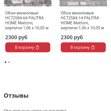
Обои виниловые
Обои виниловые
HC72584-64 PALITRA
HC72584-14 PALITRA
HOME Mattoni,
HOME Mattoni,
кирпичи 1,06 х 10,05 м
кирпичи 1,06 х 10,05 м
2300 руб
2300 руб
В корзину
В корзину
Отзывы
Отзывов еще никто не оставлял