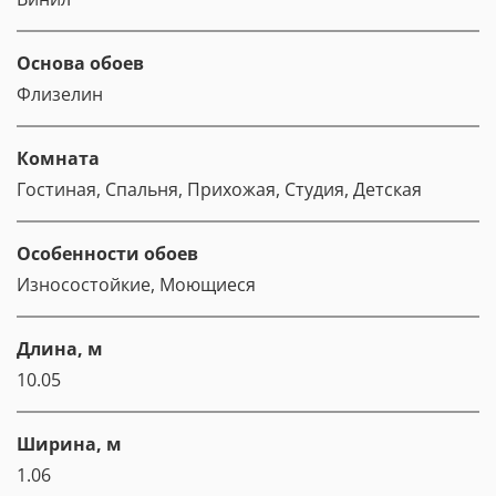
Основа обоев
Флизелин
Комната
Гостиная, Спальня, Прихожая, Студия, Детская
Особенности обоев
Износостойкие, Моющиеся
Длина, м
10.05
Ширина, м
1.06