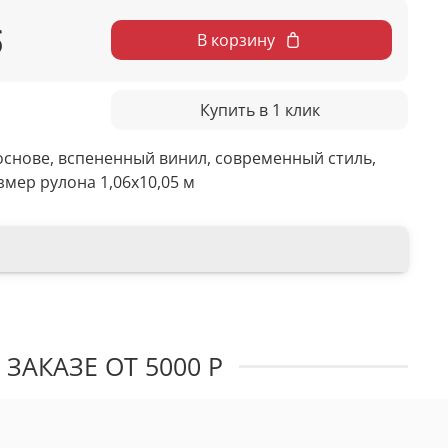
б
В корзину
Купить в 1 клик
снове, вспененный винил, современный стиль,
мер рулона 1,06х10,05 м
ЗАКАЗЕ ОТ 5000 Р