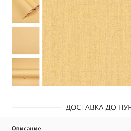
ДОСТАВКА ДО ПУН
Описание