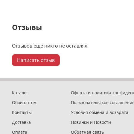
Отзывы
Отзывов еще никто не оставлял
Написать отзыв
Каталог
Оферта и политика конфиден
Обои оптом
Пользовательское соглашени
Контакты
Условия обмена и возврата
Доставка
Новинки и Новости
Оплата
Обратная связь