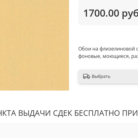
1700.00 ру
Обои на флизелиновой о
фоновые, моющиеся, раз
Выбрать
КТА ВЫДАЧИ СДЕК БЕСПЛАТНО ПРИ 