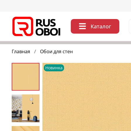
Каталог
Главная
Обои для стен
Новинка