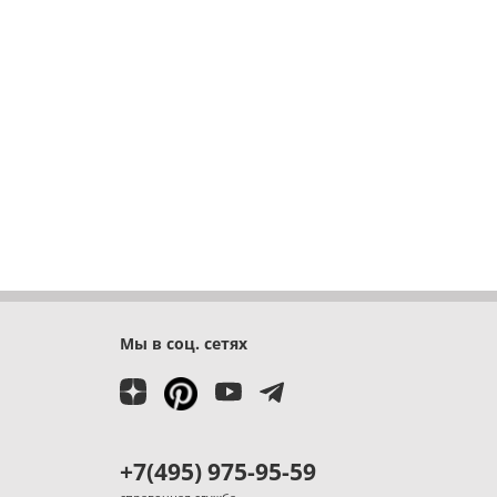
Мы в соц. сетях
+7(495) 975-95-59