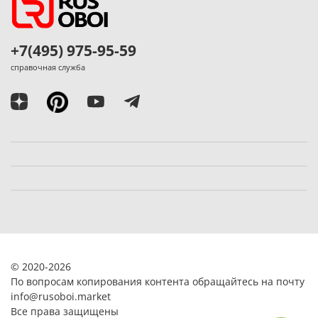
+7(495) 975-95-59
справочная служба
© 2020-2026
По вопросам копирования контента обращайтесь на почту
info@rusoboi.
market
Все права защищены