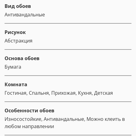
Вид обоев
Антивандальные
Рисунок
Абстракция
Основа обоев
Бумага
Комната
Гостиная, Спальня, Прихожая, Кухня, Детская
Особенности обоев
Износостойкие, Антивандальные, Можно клеить в
любом направлении