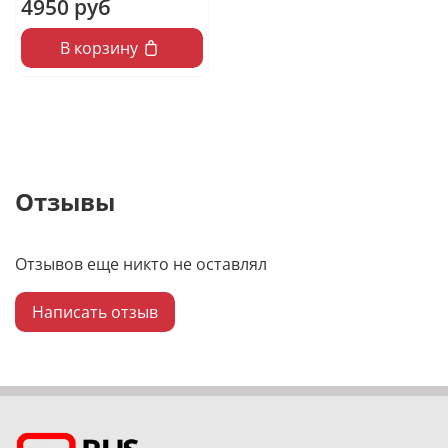
4950 руб
В корзину
Отзывы
Отзывов еще никто не оставлял
Написать отзыв