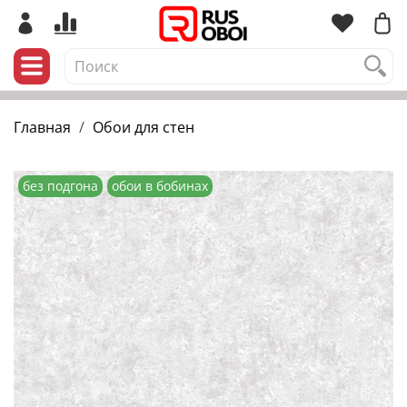
Главная
Обои для стен
без подгона
обои в бобинах