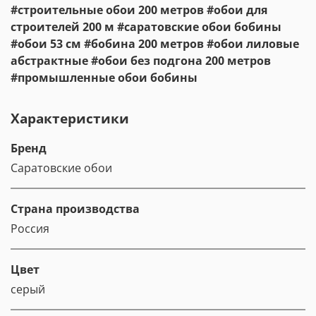
#строительные обои 200 метров #обои для
строителей 200 м #саратовские обои бобины
#обои 53 см #бобина 200 метров #обои лиловые
абстрактные #обои без подгона 200 метров
#промышленные обои бобины
Характеристики
Бренд
Саратовские обои
Страна производства
Россия
Цвет
серый