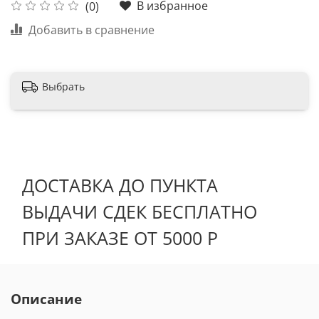
В избранное
(0)
Добавить в сравнение
Выбрать
ДОСТАВКА ДО ПУНКТА
ВЫДАЧИ СДЕК БЕСПЛАТНО
ПРИ ЗАКАЗЕ ОТ 5000 Р
Описание