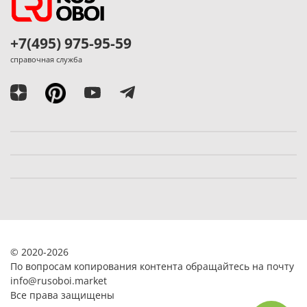
+7(495) 975-95-59
справочная служба
© 2020-2026
По вопросам копирования контента обращайтесь на почту
info@rusoboi.
market
Все права защищены