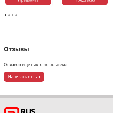
Отзывы
Отзывов еще никто не оставлял
Написать отзыв