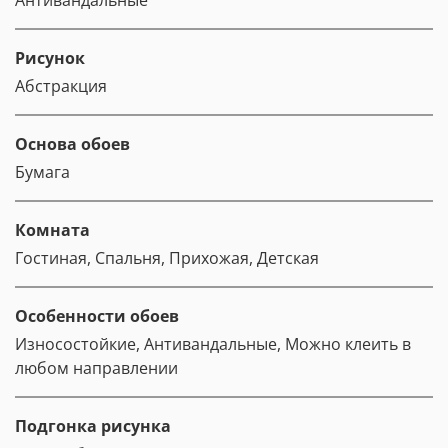
Антивандальные
Рисунок
Абстракция
Основа обоев
Бумага
Комната
Гостиная, Спальня, Прихожая, Детская
Особенности обоев
Износостойкие, Антивандальные, Можно клеить в
любом направлении
Подгонка рисунка