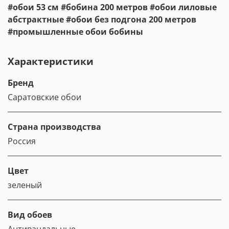
#обои 53 см #бобина 200 метров #обои лиловые
абстрактные #обои без подгона 200 метров
#промышленные обои бобины
Характеристики
Бренд
Саратовские обои
Страна производства
Россия
Цвет
зеленый
Вид обоев