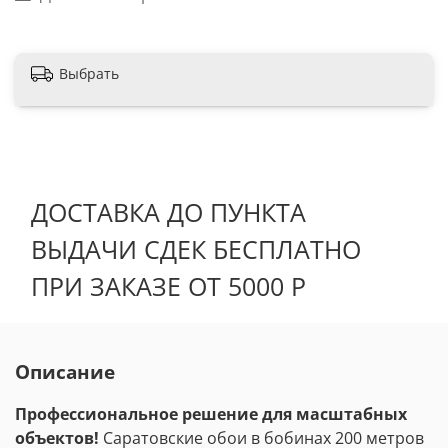
Выбрать
ДОСТАВКА ДО ПУНКТА
ВЫДАЧИ СДЕК БЕСПЛАТНО
ПРИ ЗАКАЗЕ ОТ 5000 Р
Описание
Профессиональное решение для масштабных
объектов!
Саратовские обои в бобинах 200 метров