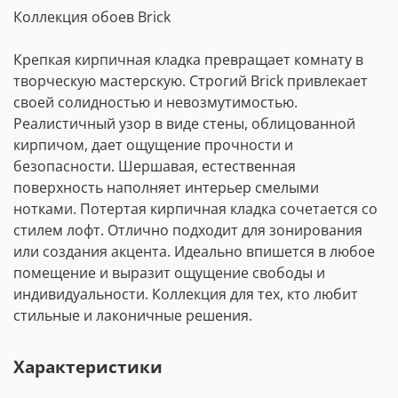
Коллекция обоев Brick
Крепкая кирпичная кладка превращает комнату в
творческую мастерскую. Строгий Brick привлекает
своей солидностью и невозмутимостью.
Реалистичный узор в виде стены, облицованной
кирпичом, дает ощущение прочности и
безопасности. Шершавая, естественная
поверхность наполняет интерьер смелыми
нотками. Потертая кирпичная кладка сочетается со
стилем лофт. Отлично подходит для зонирования
или создания акцента. Идеально впишется в любое
помещение и выразит ощущение свободы и
индивидуальности. Коллекция для тех, кто любит
стильные и лаконичные решения.
Характеристики