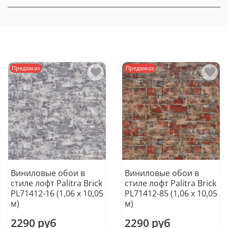
Предзаказ
Предзаказ
Виниловые обои в
Виниловые обои в
стиле лофт Palitra Brick
стиле лофт Palitra Brick
PL71412-16 (1,06 х 10,05
PL71412-85 (1,06 х 10,05
м)
м)
2290 руб
2290 руб