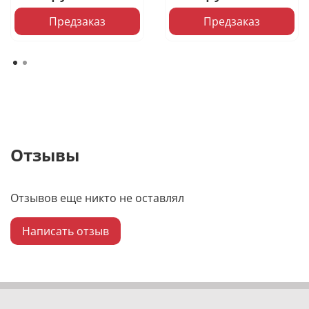
Предзаказ
Предзаказ
Отзывы
Отзывов еще никто не оставлял
Написать отзыв