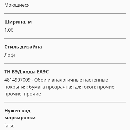
Моющиеся
Ширина, м
1.06
Стиль дизайна
Лофт
ТН ВЭД коды ЕАЭС
4814907009 - Обои и аналогичные настенные
покрытия; бумага прозрачная для окон: прочие:
прочие: прочие
Нужен код
маркировки
false