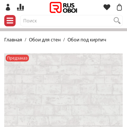
Главная
Обои для стен
Обои под кирпич
Предзаказ