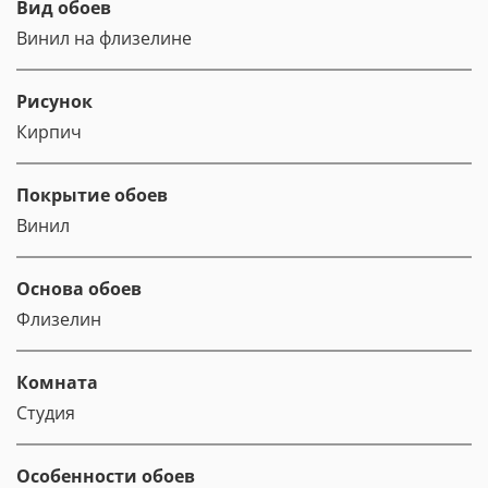
Вид обоев
Винил на флизелине
Рисунок
Кирпич
Покрытие обоев
Винил
Основа обоев
Флизелин
Комната
Студия
Особенности обоев