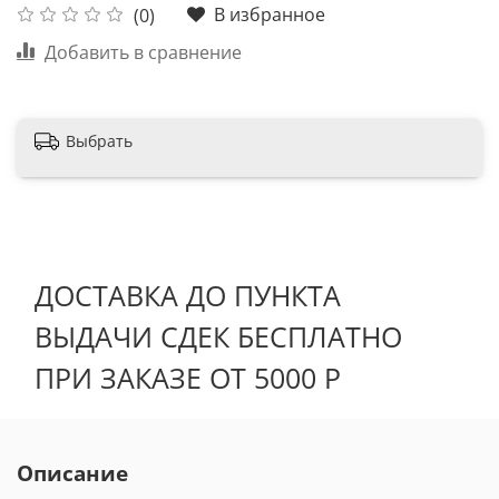
В избранное
(0)
Добавить в сравнение
Выбрать
ДОСТАВКА ДО ПУНКТА
ВЫДАЧИ СДЕК БЕСПЛАТНО
ПРИ ЗАКАЗЕ ОТ 5000 Р
Описание