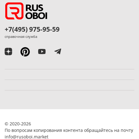
+7(495) 975-95-59
справочная служба
© 2020-2026
По вопросам копирования контента обращайтесь на почту
info@rusoboi.
market