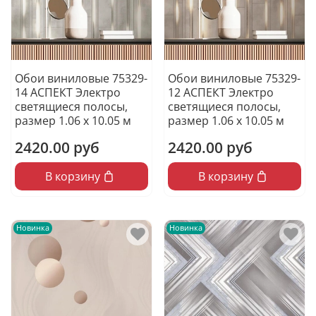
Обои виниловые 75329-
Обои виниловые 75329-
14 АСПЕКТ Электро
12 АСПЕКТ Электро
светящиеся полосы,
светящиеся полосы,
размер 1.06 х 10.05 м
размер 1.06 х 10.05 м
2420.00 руб
2420.00 руб
В корзину
В корзину
Новинка
Новинка