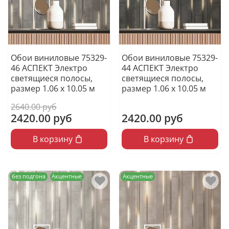
Обои виниловые 75329-
Обои виниловые 75329-
46 АСПЕКТ Электро
44 АСПЕКТ Электро
светящиеся полосы,
светящиеся полосы,
размер 1.06 х 10.05 м
размер 1.06 х 10.05 м
2640.00 руб
2420.00 руб
2420.00 руб
В корзину
В корзину
без подгона
Акцентные
Акцентные