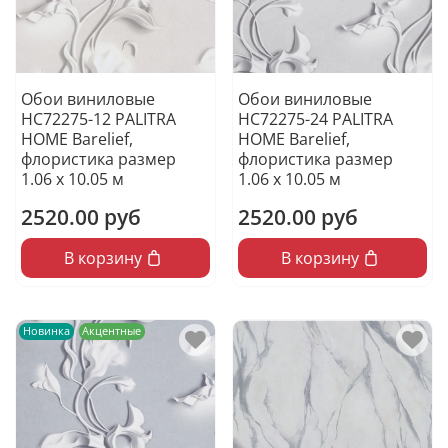
Обои виниловые
Обои виниловые
HC72275-12 PALITRA
HC72275-24 PALITRA
HOME Barelief,
HOME Barelief,
флористика размер
флористика размер
1.06 х 10.05 м
1.06 х 10.05 м
2520.00 руб
2520.00 руб
В корзину
В корзину
Новинка
Акцентные