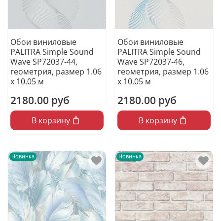
Обои виниловые
Обои виниловые
PALITRA Simple Sound
PALITRA Simple Sound
Wave SP72037-44,
Wave SP72037-46,
геометрия, размер 1.06
геометрия, размер 1.06
х 10.05 м
х 10.05 м
2180.00 руб
2180.00 руб
В корзину
В корзину
Новинка
Новинка