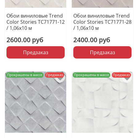
Обои виниловые Trend
Обои виниловые Trend
Color Stories TC71771-12
Color Stories TC71771-28
/ 1,06х10 м
/ 1,06х10 м
2600.00 руб
2400.00 руб
Предзаказ
Предзаказ
Прокрашены в массе
Предзаказ
Прокрашены в массе
Предзаказ