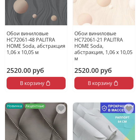
Обои виниловые
Обои виниловые
HC72061-48 PALITRA
HC72061-21 PALITRA
HOME Soda, абстракция
HOME Soda,
1,06 х 10,05 м
абстракция, 1,06 х 10,05
м
2520.00 руб
2520.00 руб
В корзину
В корзину
Новинка
Акцентные