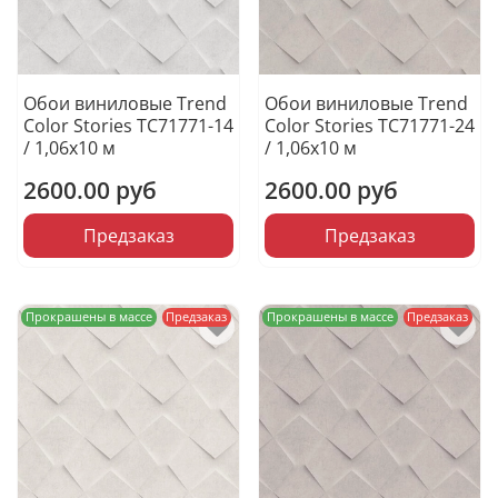
Обои виниловые Trend
Обои виниловые Trend
Color Stories TC71771-14
Color Stories TC71771-24
/ 1,06х10 м
/ 1,06х10 м
2600.00 руб
2600.00 руб
Предзаказ
Предзаказ
Прокрашены в массе
Предзаказ
Прокрашены в массе
Предзаказ