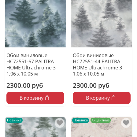
Обои виниловые
Обои виниловые
HC72551-67 PALITRA
HC72551-44 PALITRA
HOME Ultrachrome 3
HOME Ultrachrome 3
1,06 х 10,05 м
1,06 х 10,05 м
2300.00 руб
2300.00 руб
В корзину
В корзину
Новинка
Новинка
Акцентные