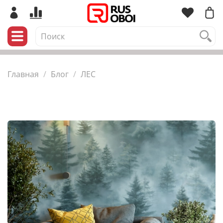
Главная
Блог
ЛЕС