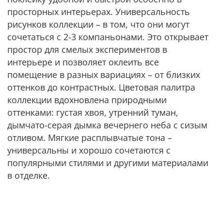
просторных интерьерах. Универсальность
рисунков коллекции – в том, что они могут
сочетаться с 2-3 компаньонами. Это открывает
простор для смелых экспериментов в
интерьере и позволяет оклеить все
помещение в разных вариациях – от близких
оттенков до контрастных. Цветовая палитра
коллекции вдохновлена природными
оттенками: густая хвоя, утренний туман,
дымчато-серая дымка вечернего неба с сизым
отливом. Мягкие расплывчатые тона –
универсальны и хорошо сочетаются с
популярными стилями и другими материалами
в отделке.