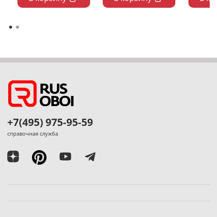
+7(495) 975-95-59
справочная служба