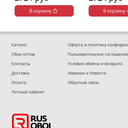
В корзину
В корзину
Каталог
Оферта и политика конфиден
Обои оптом
Пользовательское соглашени
Контакты
Условия обмена и возврата
Доставка
Новинки и Новости
Оплата
Обратная связь
Личный кабинет