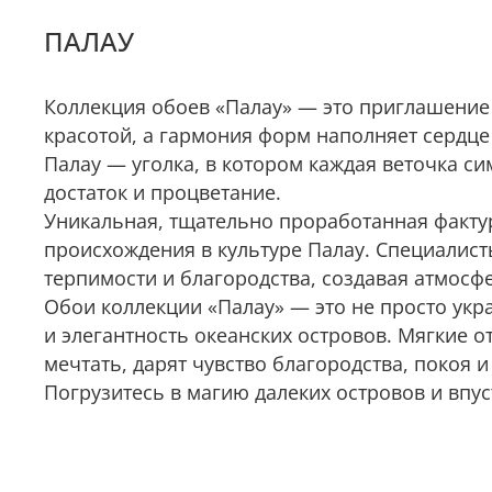
ПАЛАУ
Коллекция обоев «Палау» — это приглашение 
красотой, а гармония форм наполняет сердце
Палау — уголка, в котором каждая веточка си
достаток и процветание.
Уникальная, тщательно проработанная факту
происхождения в культуре Палау. Специалисты
терпимости и благородства, создавая атмосфе
Обои коллекции «Палау» — это не просто укра
и элегантность океанских островов. Мягкие 
мечтать, дарят чувство благородства, покоя 
Погрузитесь в магию далеких островов и впус