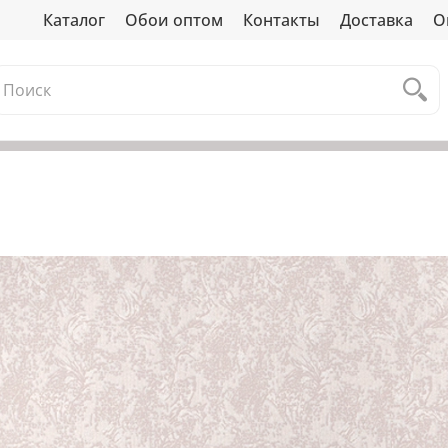
Каталог
Обои оптом
Контакты
Доставка
О