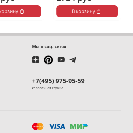
 корзину
В корзину
Мы в соц. сетях
+7(495) 975-95-59
справочная служба