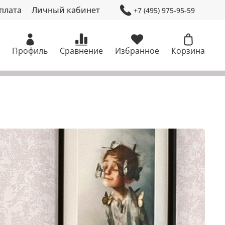
плата
Личный кабинет
+7 (495) 975-95-59
Профиль
Сравнение
Избранное
Корзина