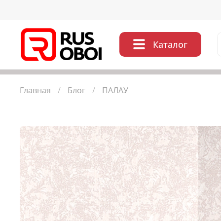
Каталог
Главная
Блог
ПАЛАУ