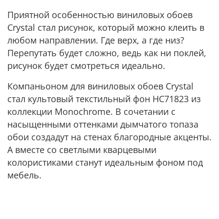
Приятной особенностью виниловых обоев
Crystal стал рисунок, который можно клеить в
любом направлении. Где верх, а где низ?
Перепутать будет сложно, ведь как ни поклей,
рисунок будет смотреться идеально.
Компаньоном для виниловых обоев Crystal
стал культовый текстильный фон HC71823 из
коллекции Monochrome. В сочетании с
насыщенными оттенками дымчатого топаза
обои создадут на стенах благородные акценты.
А вместе со светлыми кварцевыми
колористиками станут идеальным фоном под
мебель.