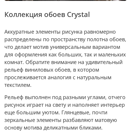
Коллекция обоев Crystal
Аккуратные элементы рисунка равномерно
распределены по пространству полотна обоев,
что делает мотив универсальным вариантом
для оформления как больших, так и маленьких
комнат. Обратите внимание на удивительный
рельеф виниловых обоев, в котором
прослеживается аналогия с натуральным
текстилем.
Рельеф выполнен под разными углами, отчего
рисунок играет на свету и наполняет интерьер
еще большим уютом. Глянцевые, почти
зеркальные элементы разбавляют матовую
основу мотива деликатными бликами.